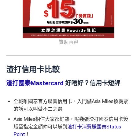
贊助內容
渣打信用卡比較
渣打國泰Mastercard
好唔好？信用卡短評
全城唯國泰官方聯營信用卡，入門儲Asia Miles換機票
的話可以叫做不二之選
Asia Miles相信大家都好熟，呢幾張渣打國泰信用卡簽
賬至指定金額仲可以賺到
渣打卡消費賺國泰Status
Point
！