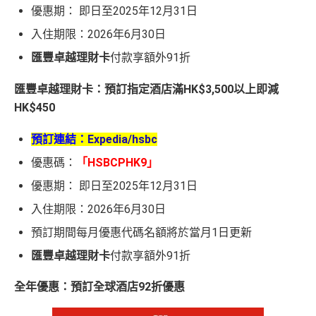
優惠期： 即日至2025年12月31日
入住期限：2026年6月30日
匯豐卓越理財卡
付款享額外91折
匯豐卓越理財卡：預訂指定酒店滿HK$3,500以上即減
HK$450
預訂連結：
Expedia/hsbc
優惠碼：
「HSBCPHK9」
優惠期： 即日至2025年12月31日
入住期限：2026年6月30日
預訂期間每月優惠代碼名額將於當月1日更新
匯豐卓越理財卡
付款享額外91折
全年優惠：預訂全球酒店92折優惠