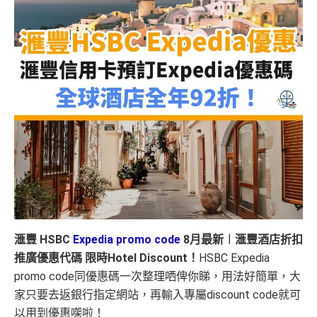
滙豐 HSBC
Expedia promo code
8月最新︱滙豐酒店折扣
推廣優惠代碼 限時Hotel Discount！
HSBC Expedia
promo code同優惠碼一次整理哂俾你睇，用法好簡單，大
家只要去返銀行指定網站，再輸入專屬discount code就可
以用到優惠㗎啦！