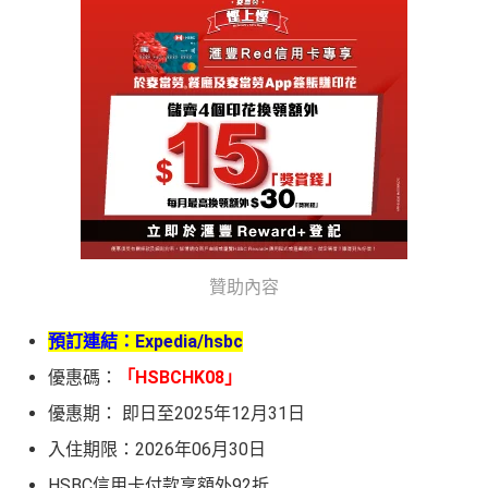
贊助內容
預訂連結：
Expedia/hsbc
優惠碼：
「HSBCHK08」
優惠期： 即日至2025年12月31日
入住期限：2026年06月30日
HSBC信用卡付款享額外92折