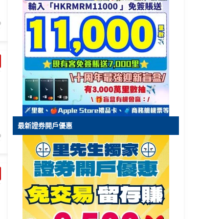
最新證券開戶優惠