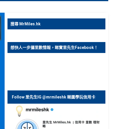
搜尋 MrMiles.hk
想快人一步攞里數情報，睇實里先生Facebook！
Follow 里先生IG @mrmileshk 睇圖學玩信用卡