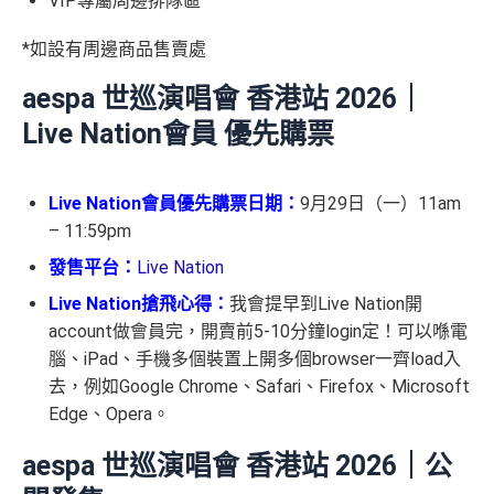
VIP專屬周邊排隊區
*如設有周邊商品售賣處
aespa 世巡演唱會 香港站 2026｜
Live Nation會員 優先購票
Live Nation會員優先購票日期：
9月29日（一）11am
– 11:59pm
發售平台：
Live Nation
Live Nation搶飛心得：
我會提早到Live Nation開
account做會員完，開賣前5-10分鐘login定！可以喺電
腦、iPad、手機多個裝置上開多個browser一齊load入
去，例如Google Chrome、Safari、Firefox、Microsoft
Edge、Opera。
aespa 世巡演唱會 香港站 2026｜公