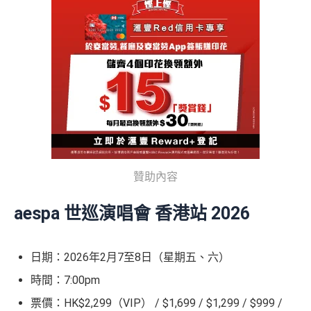
贊助內容
aespa 世巡演唱會 香港站 2026
日期：2026年2月7至8日（星期五、六）
時間：7:00pm
票價：HK$2,299（VIP） / $1,699 / $1,299 / $999 /