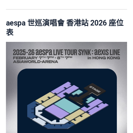
aespa 世巡演唱會 香港站 2026 座位
表