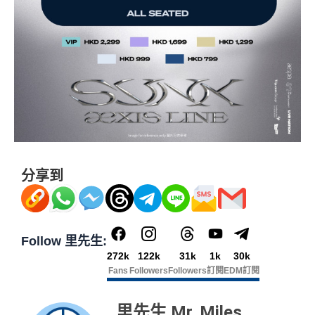
分享到
Follow 里先生:
272k
122k
31k
1k
30k
Fans
Followers
Followers
訂閱
EDM訂閱
里先生 Mr. Miles