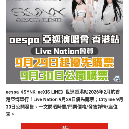
aespa《SYNK: aeXIS LINE》世巡香港站2026年2月於香
港亞博舉行！Live Nation 9月29日優先購票；Cityline 9月
30日公開發售。一文睇晒時間/門票價格/發售詳情/座位
表。