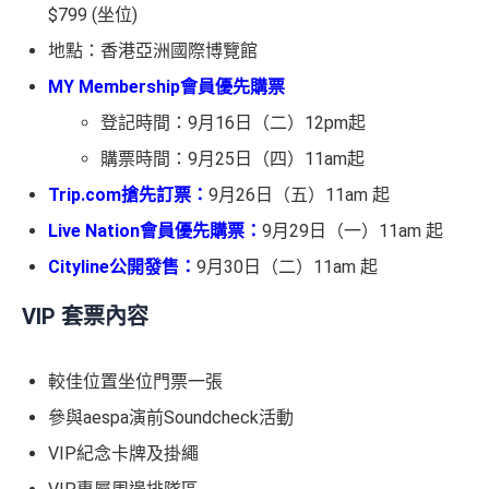
$799 (坐位)⁠
地點：香港亞洲國際博覽館
MY Membership會員優先購票
登記時間：9月16日（二）12pm起
購票時間：9月25日（四）11am起
Trip.com搶先訂票：
9月26日（五）11am 起
Live Nation會員優先購票：
9月29日（一）11am 起
Cityline公開發售：
9月30日（二）11am 起
VIP 套票內容
較佳位置坐位門票一張
參與aespa演前Soundcheck活動
VIP紀念卡牌及掛繩