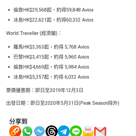
倫敦HK$29,568起，約得59,848 Avios
冰島HK$22,621起，約得60,332 Avios
World Traveller (經濟艙)：
羅馬HK$3,363起，約得 5,768 Avios
巴黎HK$3,415起，約得 5,960 Avios
倫敦HK$4,669起，約得 5,984 Avios
冰島HK$5,357起，約得 6,032 Avios
票價優惠期：即日至2019年12月3日
出發日期：即日至2020年5月31日(Peak Season除外)
分享到