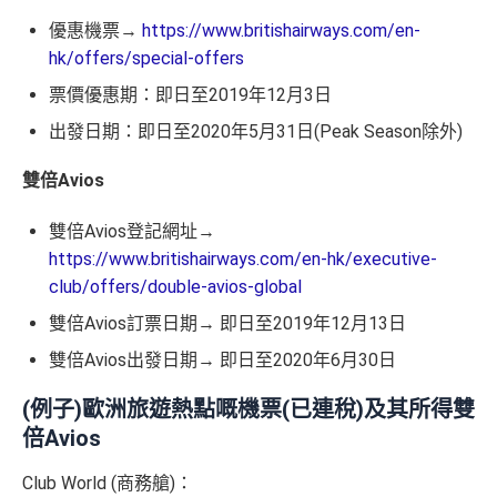
優惠機票→
https://www.britishairways.com/en-
hk/offers/special-offers
票價優惠期：即日至2019年12月3日
出發日期：即日至2020年5月31日(Peak Season除外)
雙倍Avios
雙倍Avios登記網址→
https://www.britishairways.com/en-hk/executive-
club/offers/double-avios-global
雙倍Avios訂票日期→ 即日至2019年12月13日
雙倍Avios出發日期→ 即日至2020年6月30日
(例子)歐洲旅遊熱點嘅機票(已連稅)及其所得雙
倍Avios
Club World (商務艙)：