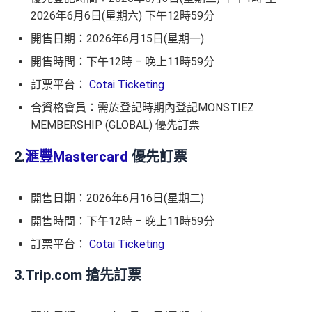
2026年6月6日(星期六) 下午12時59分
開售日期：2026年6月15日(星期一)
開售時間：下午12時 – 晚上11時59分
訂票平台：
Cotai Ticketing
合資格會員：需於登記時期內登記MONSTIEZ
MEMBERSHIP (GLOBAL) 優先訂票
2.
滙豐Mastercard
優先訂票
開售日期：2026年6月16日(星期二)
開售時間：下午12時 – 晚上11時59分
訂票平台：
Cotai Ticketing
3.Trip.com 搶先訂票