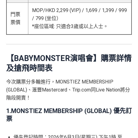
MOP/HKD 2,299 (VIP) / 1,699 / 1,399 / 999
門票
/ 799 (坐位）
票價
*座位區域: 只適合3歲或以上人士。
【BABYMONSTER演唱會】購票詳情
及搶飛時間表
今次購票分多輪進行，MONSTIEZ MEMBERSHIP
(GLOBAL)、滙豐Mastercard、Trip.com同Live Nation將分
階段開賣！
1.MONSTIEZ MEMBERSHIP (GLOBAL) 優先訂
票
優先登記時間：2026年6月3日(星期三) 下午1時 至