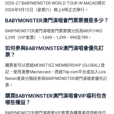
2026-27 BABYMONSTER WORLD TOUR IN MACAO將於
2026年9月12日（星期六）晚上6時正式舉行。
BABYMONSTER澳門演唱會門票票價是多少？
BABYMONSTER澳門演唱會門票票價分別為MOP/HKD
2,299（VIP套票）、1,699、1,399、999及799。
如何參與BABYMONSTER澳門演唱會優先訂
票？
購票者可以透過MONSTIEZ MEMBERSHIP (GLOBAL) 登
記、使用滙豐Mastercard、透過Trip.com平台或加入Live
Nation會員分階段參與BABYMONSTER澳門演唱會優先訂
票。
購買BABYMONSTER澳門演唱會VIP福利包含
哪些權益？
BABYMONSTER澳門演唱會VIP套票為購買者提供較佳位