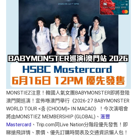
MONSTIEZ注意！韓國人氣女團BABYMONSTER即將登陸
澳門開巡演！宣佈喺澳門舉行《2026-27 BABYMONSTER
WORLD TOUR <춤 (CHOOM)> IN MACAO》！今次演唱會
將由MONSTIEZ MEMBERSHIP (GLOBAL)、
滙豐
Mastercard
、Trip.com同Live Nation分階段優先發售！即
睇搶飛詳情、票價、優先訂購時間表及交通資訊懶人包！