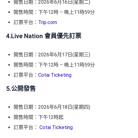
開售日期：2026年6月16日(星期二)
開售時間：下午12時 – 晚上11時59分
訂票平台：
Trip.com
4.Live Nation 會員優先訂票
開售日期：2026年6月17日(星期三)
開售時間：下午12時 – 晚上11時59分
訂票平台：
Cotai Ticketing
5.公開發售
開售日期：2026年6月18日(星期四)
開售時間：下午12時起
訂票平台：
Cotai Ticketing