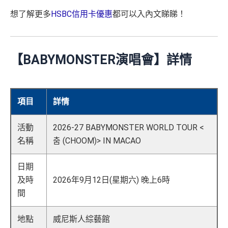
想了解更多
HSBC信用卡優惠
都可以入內文睇睇！
【BABYMONSTER演唱會】詳情
項目
詳情
活動
2026-27 BABYMONSTER WORLD TOUR <
名稱
춤 (CHOOM)> IN MACAO
日期
及時
2026年9月12日(星期六) 晚上6時
間
地點
威尼斯人綜藝館