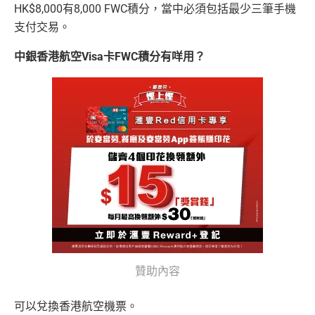
HK$8,000有8,000 FWC積分，當中必須包括最少三筆手機
支付交易。
中銀香港航空Visa卡FWC積分有咩用？
贊助內容
可以兌換香港航空機票。