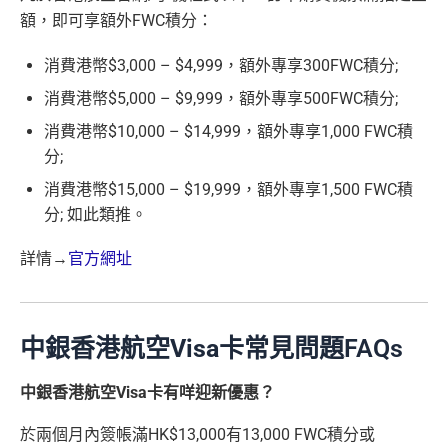
額，即可享額外FWC積分：
消費港幣$3,000 – $4,999，額外專享300FWC積分;
消費港幣$5,000 – $9,999，額外專享500FWC積分;
消費港幣$10,000 – $14,999，額外專享1,000 FWC積
分;
消費港幣$15,000 – $19,999，額外專享1,500 FWC積
分; 如此類推。
詳情→
官方網址
中銀香港航空Visa卡
常見問題FAQs
中銀香港航空Visa卡
有咩迎新優惠？
於兩個月內簽帳滿HK$13,000有13,000 FWC積分或