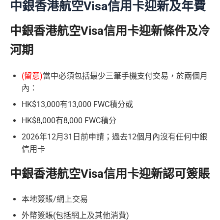
中銀香港航空Visa信用卡迎新及年費
中銀香港航空Visa信用卡迎新條件及冷
河期
(留意)
當中必須包括最少三筆手機支付交易，於兩個月
內：
HK$13,000有13,000 FWC積分或
HK$8,000有8,000 FWC積分
2026年12月31日前申請；過去12個月內沒有任何中銀
信用卡
中銀香港航空Visa信用卡迎新認可簽賬
本地簽賬/網上交易
外幣簽賬(包括網上及其他消費)