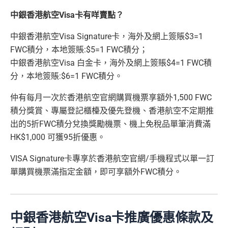
中銀香港航空Visa卡
有咩賣點？
中銀香港航空Visa Signature卡，海外及網上簽賬$3=1
FWC積分，本地簽賬:$5=1 FWC積分；
中銀香港航空Visa 白金卡，海外及網上簽賬$4=1 FWC積
分，本地簽賬:$6=1 FWC積分。
仲有每月一次於香港航空官網購買機票享額外1,500 FWC
積分獎賞、專屬登記櫃檯及優先登機、香港航空不定期推
出的5折FWC積分兌換獎勵機票、機上免稅品單筆消費滿
HK$1,000 可獲95折優惠。
VISA Signature卡專享於香港航空官網/手機程式以單一訂
單購買機票滿指定金額，即可享額外FWC積分。
中銀香港航空Visa卡推廣優惠條款及