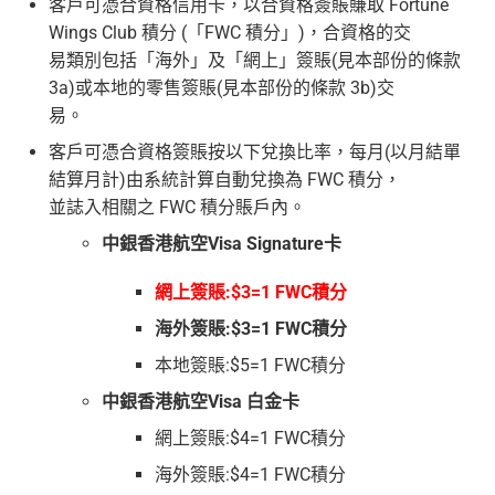
客戶可憑合資格信用卡，以合資格簽賬賺取 Fortune
Wings Club 積分 (「FWC 積分」)，合資格的交
易類別包括「海外」及「網上」簽賬(見本部份的條款
3a)或本地的零售簽賬(見本部份的條款 3b)交
易。
客戶可憑合資格簽賬按以下兌換比率，每月(以月結單
結算月計)由系統計算自動兌換為 FWC 積分，
並誌入相關之 FWC 積分賬戶內。
中銀香港航空Visa Signature卡
網上簽賬:$3=1 FWC積分
海外簽賬:$3=1 FWC積分
本地簽賬:$5=1 FWC積分
中銀香港航空Visa 白金卡
網上簽賬:$4=1 FWC積分
海外簽賬:$4=1 FWC積分