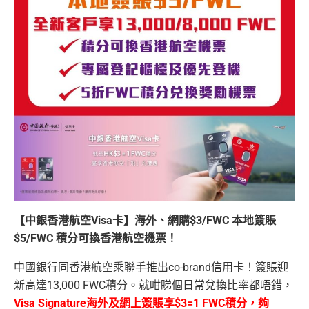
【中銀香港航空Visa卡】海外、網購$3/FWC 本地簽賬
$5/FWC 積分可換香港航空機票！
中國銀行同香港航空乘聯手推出co-brand信用卡！簽賬迎
新高達13,000 FWC積分。就咁睇個日常兌換比率都唔錯，
Visa Signature海外及網上簽賬享$3=1 FWC積分，夠