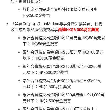
位，到價自動成交
於推廣期內完成合資格外匯限價交易即可享
HK$50現金獎賞
「獎賞Go!」領取「inMotion專享外幣兌換獎賞」任務
及完成外幣兌換任務交易享
高達HK$6,000現金獎賞
累計合資格交易金額HK$10萬元至HK$50萬元以
下：HK$50現金獎賞
累計合資格交易金額HK$50萬元至HK$100萬元
以下：HK$300現金獎賞
累計合資格交易金額HK$100萬元至HK$200萬
元以下：HK$600現金獎賞
累計合資格交易金額HK$200萬元至HK$500萬
元以下：HK$1,500現金獎賞
累計合資格交易金額HK$500萬元至HK$1,000萬
元以下：HK$2,500現金獎賞
累計合資格交易金額HK$1,000萬元或以上：