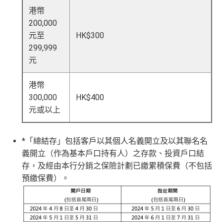
港幣
200,000
元至
HK$300
299,999
元
港幣
300,000
HK$400
元或以上
*「總結存」包括客戶以其個人名義開立及以其聯名名
義開立（作為基本戶口持有人）之存款、投資戶口結
存，及經由本行分銷之保險計劃已繳累積保費（不包括
預繳保費）。