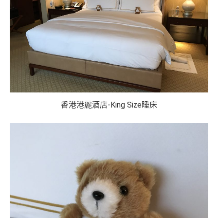
香港港麗酒店-King Size睡床