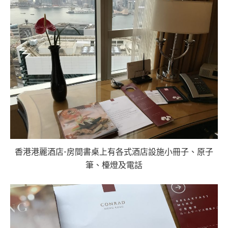
香港港麗酒店-房間書桌上有各式酒店設施小冊子、原子
筆、檯燈及電話