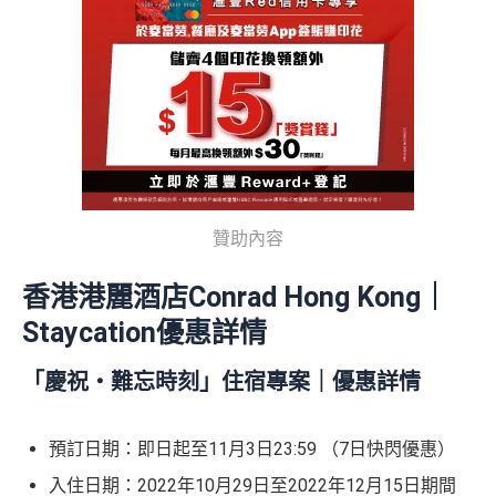
贊助內容
香港港麗酒店Conrad Hong Kong｜
Staycation優惠詳情
「慶祝・難忘時刻」住宿專案｜優惠詳情
預訂日期：即日起至11月3日23:59 （7日快閃優惠）
入住日期：2022年10月29日至2022年12月15日期間