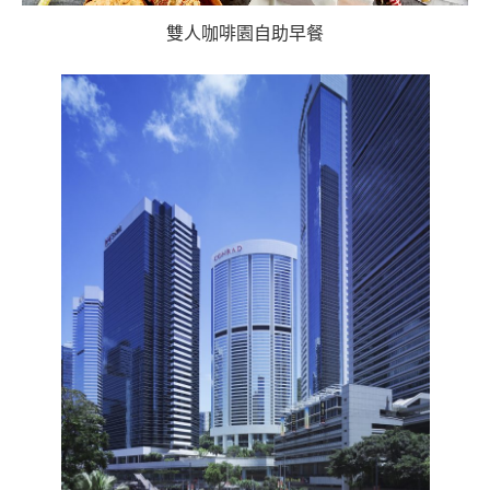
雙人咖啡園自助早餐