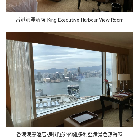
香港港麗酒店-King Executive Harbour View Room
香港港麗酒店-房間窗外的維多利亞港景色無得輸