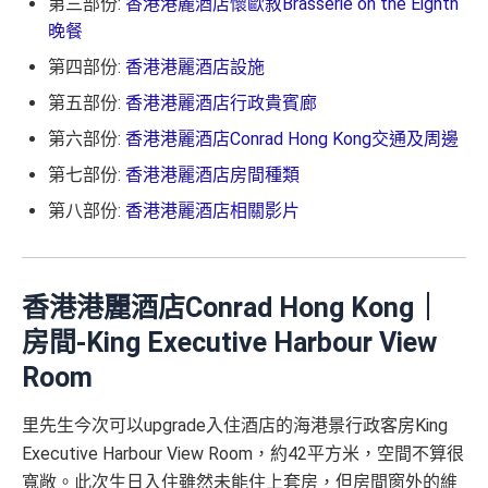
第三部份:
香港港麗酒店懷歐敘Brasserie on the Eighth
晚餐
第四部份:
香港港麗酒店設施
第五部份:
香港港麗酒店行政貴賓廊
第六部份:
香港港麗酒店Conrad Hong Kong交通及周邊
第七部份:
香港港麗酒店房間種類
第八部份:
香港港麗酒店相關影片
香港港麗酒店Conrad Hong Kong｜
房間-King Executive Harbour View
Room
里先生今次可以upgrade入住酒店的海港景行政客房King
Executive Harbour View Room，約42平方米，空間不算很
寬敞。此次生日入住雖然未能住上套房，但房間窗外的維