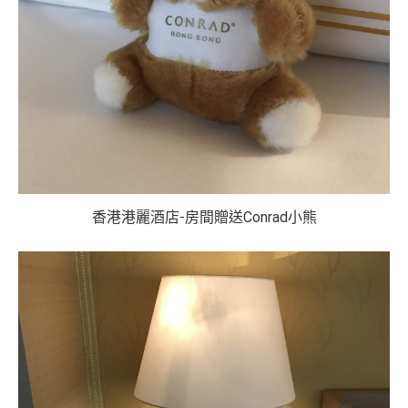
香港港麗酒店-房間贈送Conrad小熊