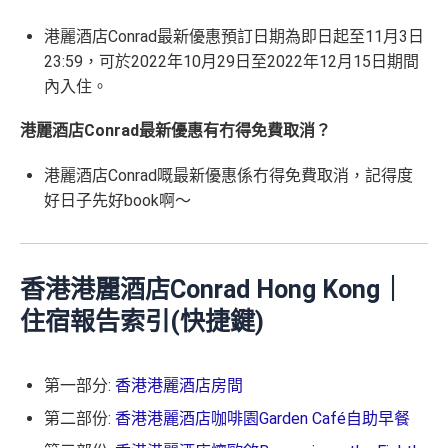
港麗酒店Conrad最新優惠預訂日期為即日起至11月3日
23:59，可於2022年10月29日至2022年12月15日期間
內入住。
港麗酒店Conrad最新優惠有冇得免費取消？
港麗酒店Conrad嘅最新優惠係冇得免費取消，記得度
好日子先好book啊～
香港港麗酒店Conrad Hong Kong｜
住宿報告索引(快捷鍵)
第一部分:
香港港麗酒店房間
第二部份:
香港港麗酒店咖啡園Garden Café自助早餐