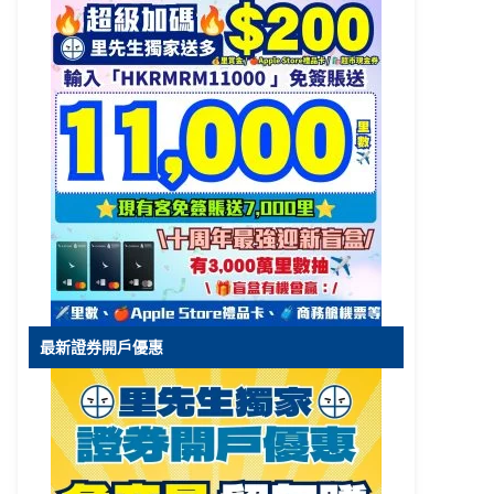
最新證券開戶優惠