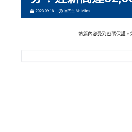
2023-09-18
里先生 Mr. Miles
這篇內容受到密碼保護。