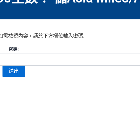
如需檢視內容，請於下方欄位輸入密碼:
密碼: