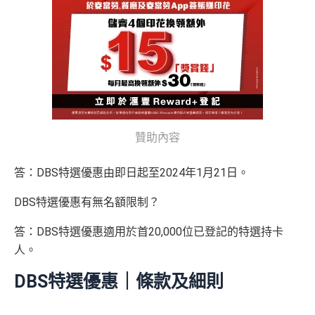
贊助內容
答：DBS特選優惠由即日起至2024年1月21日。
DBS特選優惠有無名額限制？
答：DBS特選優惠適用於首20,000位已登記的特選持卡
人。
DBS特選優惠｜條款及細則