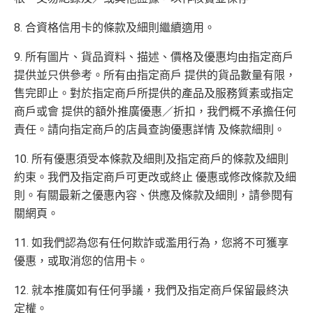
8. 合資格信用卡的條款及細則繼續適用。
9. 所有圖片、貨品資料、描述、價格及優惠均由指定商戶
提供並只供參考。所有由指定商戶 提供的貨品數量有限，
售完即止。對於指定商戶所提供的產品及服務質素或指定
商戶或會 提供的額外推廣優惠／折扣，我們概不承擔任何
責任。請向指定商戶的店員查詢優惠詳情 及條款細則。
10. 所有優惠須受本條款及細則及指定商戶的條款及細則
約束。我們及指定商戶可更改或終止 優惠或修改條款及細
則。有關最新之優惠內容、供應及條款及細則，請參閱有
關網頁。
11. 如我們認為您有任何欺詐或濫用行為，您將不可獲享
優惠，或取消您的信用卡。
12. 就本推廣如有任何爭議，我們及指定商戶保留最終決
定權。