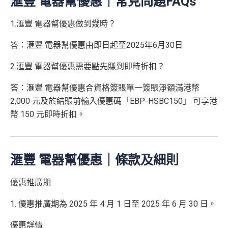
滙豐 電器幫優惠｜常見問題FAQs
1.滙豐 電器幫優惠做到幾時？
答：滙豐 電器幫優惠由即日起至2025年6月30日
2.滙豐 電器幫優惠需要點先賺到即時折扣？
答：滙豐 電器幫優惠合資格簽賬單一簽賬淨額滿港幣
2,000 元及於結賬前輸入優惠碼「EBP-HSBC150」 可享港
幣 150 元即時折扣。
滙豐 電器幫優惠｜條款及細則
優惠推廣期
1. 優惠推廣期為 2025 年 4 月 1 日至 2025 年 6 月 30 日。
優惠詳情