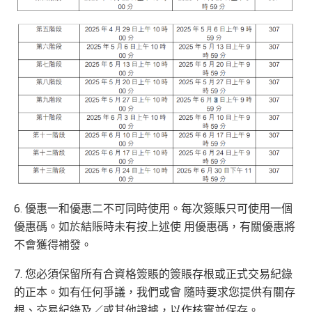
6. 優惠一和優惠二不可同時使用。每次簽賬只可使用一個
優惠碼。如於結賬時未有按上述使 用優惠碼，有關優惠將
不會獲得補發。
7. 您必須保留所有合資格簽賬的簽賬存根或正式交易紀錄
的正本。如有任何爭議，我們或會 隨時要求您提供有關存
根、交易紀錄及／或其他證據，以作核實並保存。