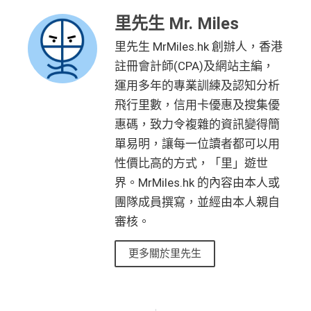
里先生 Mr. Miles
里先生 MrMiles.hk 創辦人，香港
註冊會計師(CPA)及網站主編，
運用多年的專業訓練及認知分析
飛行里數，信用卡優惠及搜集優
惠碼，致力令複雜的資訊變得簡
單易明，讓每一位讀者都可以用
性價比高的方式，「里」遊世
界。MrMiles.hk 的內容由本人或
團隊成員撰寫，並經由本人親自
審核。
更多關於里先生