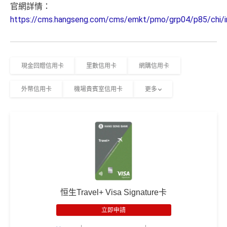
官網詳情：
https://cms.hangseng.com/cms/emkt/pmo/grp04/p85/chi/i
現金回贈信用卡
里數信用卡
網購信用卡
外幣信用卡
機場貴賓室信用卡
更多
恒生Travel+ Visa Signature卡
立即申請