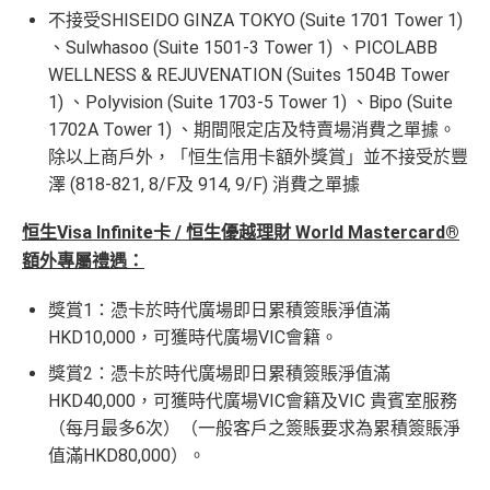
不接受SHISEIDO GINZA TOKYO (Suite 1701 Tower 1)
、Sulwhasoo (Suite 1501-3 Tower 1) 、PICOLABB
WELLNESS & REJUVENATION (Suites 1504B Tower
1) 、Polyvision (Suite 1703-5 Tower 1) 、Bipo (Suite
1702A Tower 1) 、期間限定店及特賣場消費之單據。
除以上商戶外，「恒生信用卡額外獎賞」並不接受於豐
澤 (818-821, 8/F及 914, 9/F) 消費之單據
恒生Visa Infinite卡 / 恒生優越理財 World Mastercard®
額外專屬禮遇：
獎賞1：憑卡於時代廣場即日累積簽賬淨值滿
HKD10,000，可獲時代廣場VIC會籍。
獎賞2：憑卡於時代廣場即日累積簽賬淨值滿
HKD40,000，可獲時代廣場VIC會籍及VIC 貴賓室服務
（每月最多6次）（一般客戶之簽賬要求為累積簽賬淨
值滿HKD80,000）。