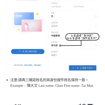
注意
:
請再三確認姓名的與身份證件姓名保持一致。
Example – 陳大文 Last name: Chan First name: Tai Man