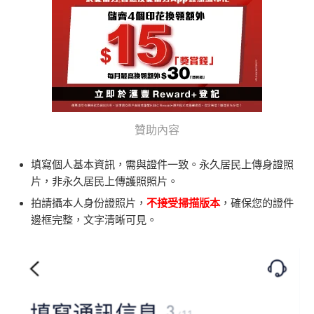
贊助內容
填寫個人基本資訊，需與證件一致。永久居民上傳身證照
片，非永久居民上傳護照照片。
拍請攝本人身份證照片，
不接受掃
描
版本
，確保您的證件
邊框完整，文字清晰可見。