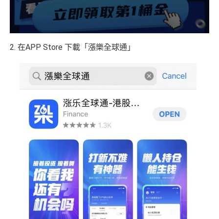
2. 在APP Store 下載「漲樂全球通」