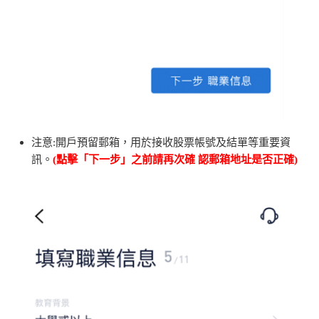
注意
:
開戶預留郵箱，用於接收股票帳號及結單等重要資
訊。
(
點擊「下一步」之前請再次確
認郵箱地址是否正確
)