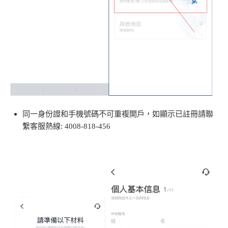
同一身份證和手機號碼不可重複開戶，如顯示已註冊請聯
繫客服熱線
: 4008-818-456