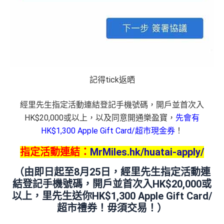
記得tick返晒
經里先生指定活動連結登記手機號碼，開戶並首次入
HK$20,000或以上，以及同意開通樂盈寶，
先會有
HK$1,300 Apple Gift Card/超市現金券
！
指定活動連結：
MrMiles.hk/huatai-apply/
（由即日起至8月25日，經里先生指定活動連
結登記手機號碼，開戶並首次入HK$20,000或
以上，里先生送你HK$1,300 Apple Gift Card/
超市禮券！毋須交易！）