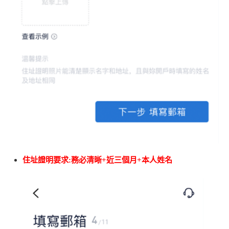
住址證明要求
:
務必清晰
+
近三個月
+
本人姓名