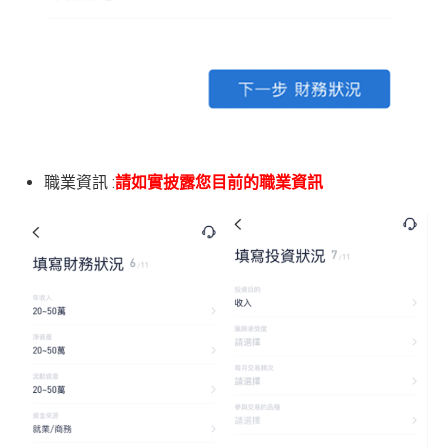
職業資訊 :
請如實披露您目前的職業資訊