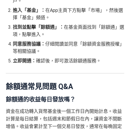
戶。
進入「基金」：
在App主頁下方點擊「市場」，然後選
擇「基金」頻道。
找到並點擊「餘額通」：
在基金頁面找到「餘額通」選
項，點擊進入。
同意服務協議：
仔細閱讀並同意「餘額資金服務授權」
等相關協議。
立即開通：
確認後，即可激活餘額通服務。
餘額通常見問題 Q&A
餘額通的收益每日發放嗎？
資金在成功轉入貨幣基金後一個工作日內開始計息。收益
計算是每日結算，包括週末和節假日在內，讓資金不間斷
增值。收益會累計至下一個交易日發放，通常在每晚固定