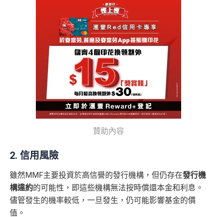
贊助內容
2. 信用風險
雖然MMF主要投資於高信譽的發行機構，但仍存在
發行機
構違約
的可能性，即這些機構無法按時償還本金和利息。
儘管發生的機率較低，一旦發生，仍可能影響基金的價
值。