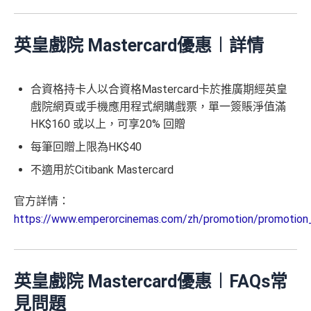
英皇戲院 Mastercard優惠︱
詳情
合資格持卡人以合資格Mastercard卡於推廣期經英皇
戲院網頁或手機應用程式網購戲票，單一簽賬淨值滿
HK$160 或以上，可享20% 回贈
每筆回贈上限為HK$40
不適用於Citibank Mastercard
官方詳情：
https://www.emperorcinemas.com/zh/promotion/promotion_
英皇戲院 Mastercard優惠︱
FAQs常
見問題