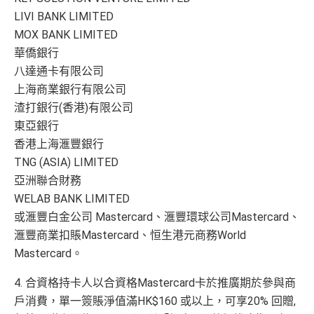
LIVI BANK LIMITED
MOX BANK LIMITED
華僑銀行
八達通卡有限公司
上海商業銀行有限公司
渣打銀行(香港)有限公司
東亞銀行
香港上海滙豐銀行
TNG (ASIA) LIMITED
亞洲聯合財務
WELAB BANK LIMITED
或滙豐白金公司 Mastercard、滙豐環球公司Mastercard、
滙豐商業扣賬Mastercard、恒生港元商務World
Mastercard。
4. 合資格持卡人以合資格Mastercard卡於推廣期於參與商
戶消費，單一簽賬淨值滿HK$160 或以上，可享20% 回贈,