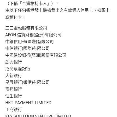
（下稱「合資格持卡人」）。
由以下任何香港發卡機構發出之有效個人信用卡、扣賬卡
或預付卡；
三三金融服務有限公司
AEON 信貸財務(亞洲)有限公司
中銀信用卡(國際)有限公司
中信銀行(國際)有限公司
中國建設銀行(亞洲)股份有限公司
創興銀行
招商永隆銀行
大新銀行
星展銀行(香港)有限公司
富邦銀行
恒生銀行
HKT PAYMENT LIMITED
工商銀行
KEY SOLUTION VENTURE LIMITED