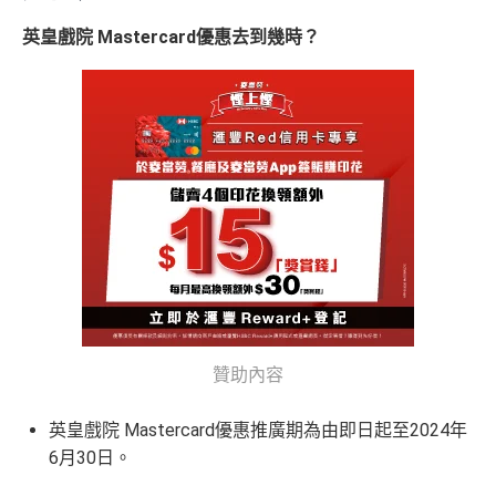
英皇戲院 Mastercard優惠
去到幾時？
贊助內容
英皇戲院 Mastercard優惠推廣期為由即日起至2024年
6月30日。