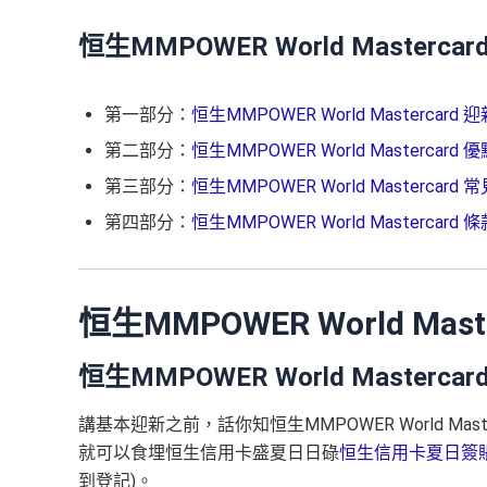
恒生MMPOWER World Master
第一部分：
恒生MMPOWER World Mastercar
第二部分：
恒生MMPOWER World Mastercar
第三部分：
恒生MMPOWER World Mastercard
第四部分：
恒生MMPOWER World Mastercard
恒生MMPOWER World Mas
恒生MMPOWER World Masterca
講基本迎新之前，話你知恒生MMPOWER World Mas
就可以食埋恒生信用卡盛夏日日碌
恒生信用卡夏日簽
到登記)。