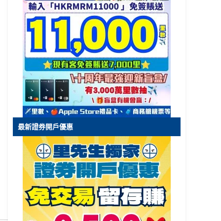
最新證券開戶優惠