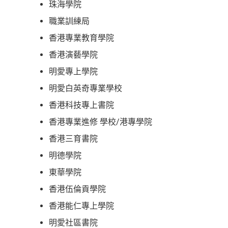
珠海學院
職業訓練局
香港專業教育學院
香港演藝學院
明愛專上學院
明愛白英奇專業學校
香港科技專上書院
香港專業進修 學校/港專學院
香港三育書院
明德學院
東華學院
香港伍倫貢學院
香港能仁專上學院
明愛社區書院