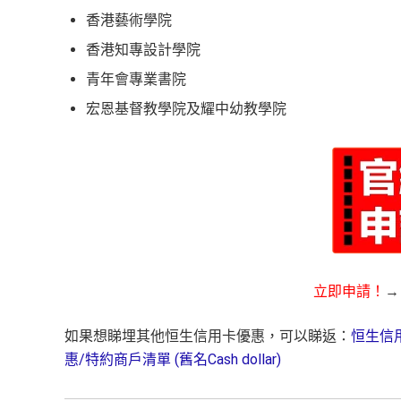
香港藝術學院
香港知專設計學院
青年會專業書院
宏恩基督教學院及耀中幼教學院
立即申請！
如果想睇埋其他恒生信用卡優惠，可以睇返：
恒生信
惠/特約商戶清單 (舊名Cash dollar)