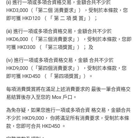
(ii) 進行一項或多項合資格交易，金額合共不少於
HKD3,000（「第二個 消費要求」），受制於本條款，您
即可獲 HKD120 （ 「 第 二 項 獎 賞」）；
(iii) 進行一項或多項合資格交易，金額合共不少於
HKD6,000（「第三個消費要求」），受制於本條款，您即
可獲 HKD300 （ 「第三項獎賞」）； 及
(iv) 進行一項或多項合資格交易，金額 合共不少於
HKD9,000（「第四個消費要求」），受制於本條款，您
即可獲 HKD450 （ 「 第四項獎賞」）。
每項消費獎賞將在滿足上述消費要求的 最後一筆合資格交
易結算後存入至您的 Mox 戶口。
為免存疑，如果您進行一項或多項合資 格交易，金額合共
不少於 HKD9,000， 你將滿足所有消費要求，受制於本條
款，您即可合共 HKD450 。