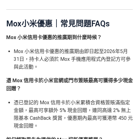
Mox小米優惠｜常見問題FAQs
Mox 小米信用卡優惠的推廣期到什麼時候？
Mox 小米信用卡優惠的推廣期由即日起至2026年5月
31日，持卡人必須於 Mox 手機應用程式內登記方可參
與此活動。
憑 Mox 信用卡於小米官網或門市簽賬最高可獲得多少現金
回贈？
憑已登記的 Mox 信用卡於小米累積合資格簽賬滿指定
金額，最高可享額外 5% 現金回贈，連同高達 2% 無上
限基本 CashBack 獎賞，優惠期內最高可獲港幣 450 元
現金回贈。