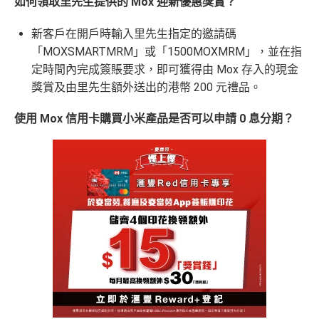
如何領取里先生提供的 Mox 迎新優惠獎賞？
新客戶在開戶時輸入里先生指定的邀請碼
「MOXSMARTMRM」或「1500MOXMRM」，並在指
定時間內完成簽賬要求，即可獲得由 Mox 存入的現金
獎賞及由里先生額外送出的港幣 200 元禮品。
使用 Mox 信用卡購買小米產品是否可以申請 0 息分期？