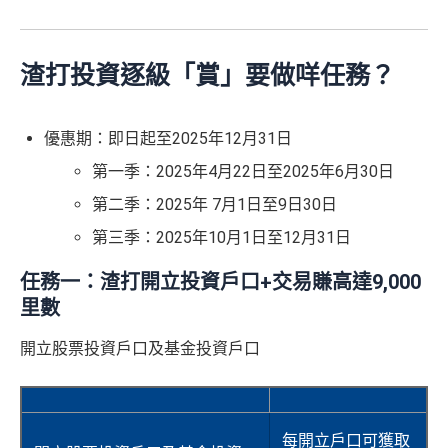
渣打投資逐級「賞」要做咩任務？
優惠期：即日起至2025年12月31日
第一季：2025年4月22日至2025年6月30日
第二季：2025年 7月1日至9日30日
第三季：2025年10月1日至12月31日
任務一：渣打開立投資戶口+交易賺高達9,000
里數
開立股票投資戶口及基金投資戶口
每開立戶口可獲取