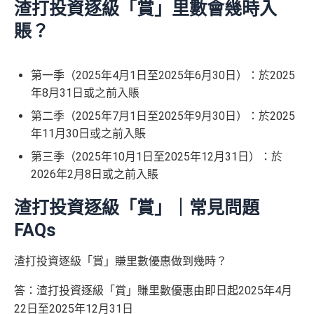
渣打投資逐級「賞」里數會幾時入
賬？
第一季（2025年4月1日至2025年6月30日）：於2025
年8月31日或之前入賬
第二季（2025年7月1日至2025年9月30日）：於2025
年11月30日或之前入賬
第三季（2025年10月1日至2025年12月31日）：於
2026年2月8日或之前入賬
渣打投資逐級「賞」｜常見問題
FAQs
渣打投資逐級「賞」賺里數優惠做到幾時？
答：渣打投資逐級「賞」賺里數優惠由即日起
2025
年
4
月
22
日至
2025
年
12
月
31
日