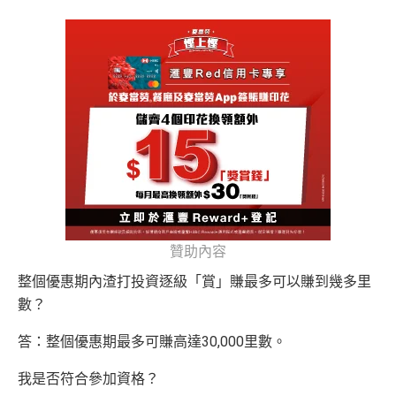
贊助內容
整個優惠期內渣打投資逐級「賞」賺最多可以賺到幾多里
數？
答：整個優惠期最多可賺高達30,000里數。
我是否符合參加資格？