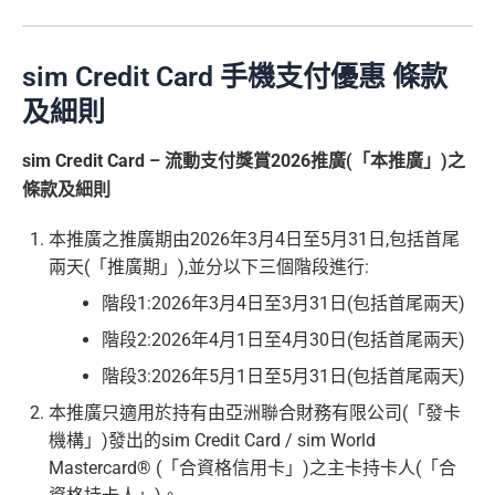
sim Credit Card 手機支付優惠 條款
及細則
sim Credit Card – 流動支付獎賞2026推廣(「本推廣」)之
條款及細則
本推廣之推廣期由2026年3月4日至5月31日,包括首尾
兩天(「推廣期」),並分以下三個階段進行:
階段1:2026年3月4日至3月31日(包括首尾兩天)
階段2:2026年4月1日至4月30日(包括首尾兩天)
階段3:2026年5月1日至5月31日(包括首尾兩天)
本推廣只適用於持有由亞洲聯合財務有限公司(「發卡
機構」)發出的sim Credit Card / sim World
Mastercard® (「合資格信用卡」)之主卡持卡人(「合