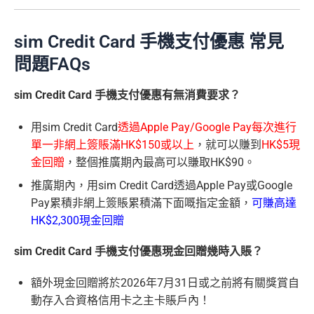
sim Credit Card 手機支付優惠 常見
問題FAQs
sim Credit Card 手機支付優惠有無消費要求？
用sim Credit Card
透過Apple Pay/Google Pay每次進行
單一非網上簽賬滿HK$150或以上
，就可以賺到
HK$5現
金回贈
，整個推廣期內最高可以賺取HK$90。
推廣期內，用sim Credit Card透過Apple Pay或Google
Pay累積非網上簽賬累積滿下面嘅指定金額，
可賺高達
HK$2,300現金回贈
sim Credit Card 手機支付優惠現金回贈幾時入賬？
額外現金回贈將於2026年7月31日或之前將有關獎賞自
動存入合資格信用卡之主卡賬戶內！