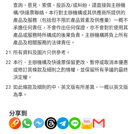
查詢、意見、索償、投訴及/或糾紛，請直接與主辦機
構/快達票聯絡。本行對主辦機構或其供應商所提供的
產品及服務（包括但不限於產品質素及供應量）一概不
承擔任何責任，不會作出任何保證，亦不會對於使用其
產品或服務時所構成的後果負責。主辦機構將負上所有
產品及相關服務的法律責任。
所有資料及圖片只供參考。
本行、主辦機構及快達票保留更改、暫停或取消本優惠
或修訂其條款及細則之酌情權，並保留所有爭議的最終
決定權。
如此條款及細則的中、英文版有所差異，一概以英文版
為準。
分享到