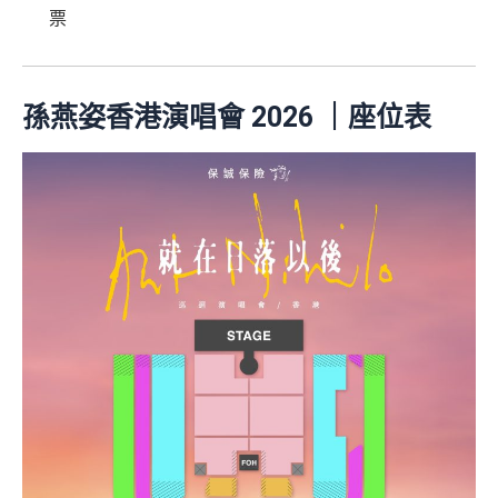
票
孫燕姿香港演唱會 2026 ｜座位表