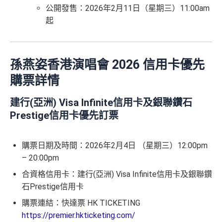
公開發售：2026年2月11日（星期三）11:00am
起
孫燕姿香港演唱會 2026 信用卡優先
購票詳情
建行(亞洲) Visa Infinite信用卡及銀聯鑽石
Prestige信用卡優先訂票
購票日期及時間：2026年2月4日 （星期三）12:00pm
– 20:00pm
合資格信用卡：建行(亞洲) Visa Infinite信用卡及銀聯鑽
石Prestige信用卡
購票連結：快達票 HK TICKETING
https://premier.hkticketing.com/