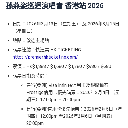
孫燕姿巡迴演唱會 香港站 2026
日期：2026年3月13日（星期五） 及 2026年3月15日
（星期日）
地點：啟德主場館
購票連結：快達票 HK TICKETING
https://premier.hkticketing.com/
票價：HK$1,888 / $1,680 / $1,380 / $980 / $680
購票日期及時間：
建行(亞洲) Visa Infinite信用卡及銀聯鑽石
Prestige信用卡優先購票：2026年2月4日 （星
期三）12:00pm – 20:00pm
建行(亞洲)信用卡優先購票：2026年2月5日（星
期四）12:00pm 至2026年2月6日（星期五）
20:00pm