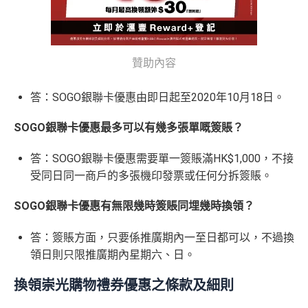
贊助內容
答：SOGO銀聯卡優惠由即日起至2020年10月18日。
SOGO銀聯卡優惠最多可以有幾多張單嘅簽賬？
答：SOGO銀聯卡優惠需要單一簽賬滿HK$1,000，不接
受同日同一商戶的多張機印發票或任何分拆簽賬。
SOGO銀聯卡優惠有無限幾時簽賬同埋幾時換領？
答：簽賬方面，只要係推廣期內一至日都可以，不過換
領日則只限推廣期內星期六、日。
換領崇光購物禮券優惠之條款及細則