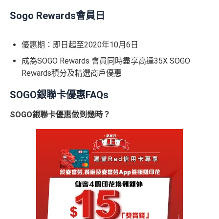
Sogo Rewards會員日
優惠期：即日起至2020年10月6日
成為SOGO Rewards 會員同時盡享高達35X SOGO
Rewards積分及精選商戶優惠
SOGO銀聯卡優惠FAQs
SOGO銀聯卡優惠做到幾時？