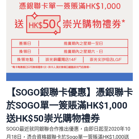
【SOGO銀聯卡優惠】憑銀聯卡
於SOGO單一簽賬滿HK$1,000
送HK$50崇光購物禮券
SOGO最近就同銀聯合作推出優惠，由即日起至2020年10
月18日，憑合資格銀聯卡於Sogo單一簽賬滿HK$1,000送