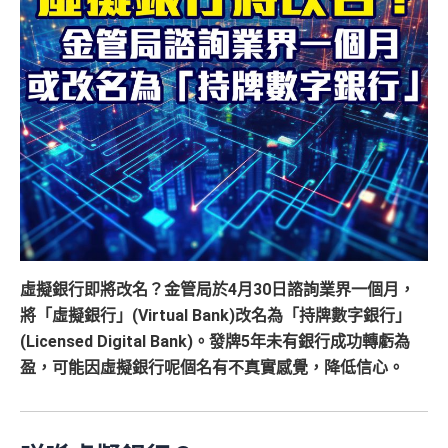
虛擬銀行即將改名？金管局於4月30日諮詢業界一個月，
將「虛擬銀行」(Virtual Bank)改名為「持牌數字銀行」
(Licensed Digital Bank)。發牌5年未有銀行成功轉虧為
盈，可能因虛擬銀行呢個名有不真實感覺，降低信心。