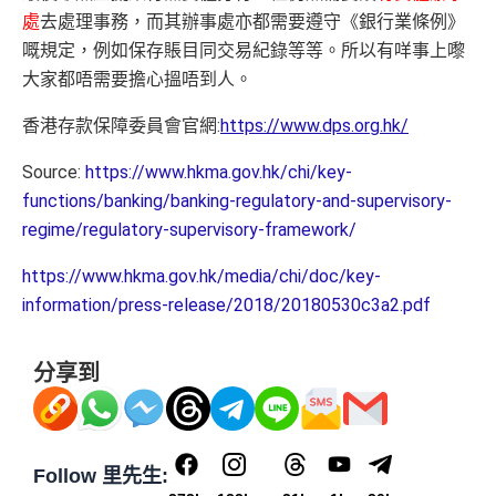
處
去處理事務，而其辦事處亦都需要遵守《銀行業條例》
嘅規定，例如保存賬目同交易紀錄等等。所以有咩事上嚟
大家都唔需要擔心搵唔到人。
香港存款保障委員會官網:
https://www.dps.org.hk/
Source:
https://www.hkma.gov.hk/chi/key-
functions/banking/banking-regulatory-and-supervisory-
regime/regulatory-supervisory-framework/
https://www.hkma.gov.hk/media/chi/doc/key-
information/press-release/2018/20180530c3a2.pdf
分享到
Follow 里先生: