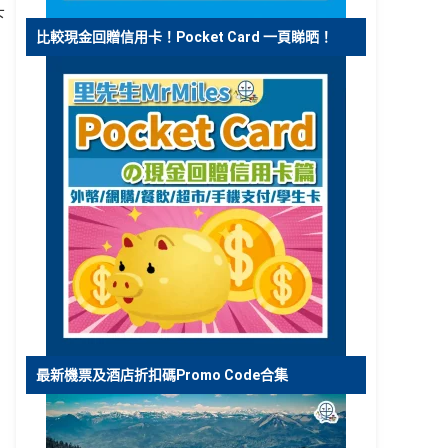
下
比較現金回贈信用卡！Pocket Card 一頁睇晒！
最新機票及酒店折扣碼Promo Code合集