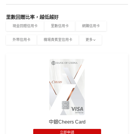
里數回贈比率，越低越好
現金回贈信用卡
里數信用卡
網購信用卡
外幣信用卡
機場貴賓室信用卡
更多
中銀Cheers Card
立即申請