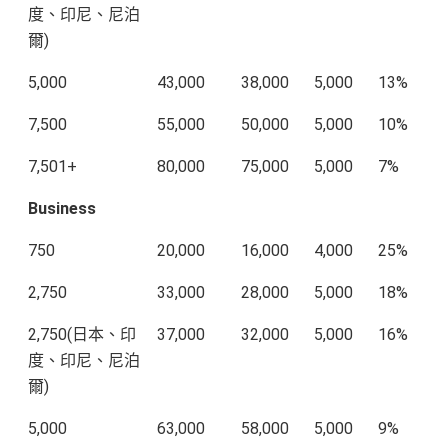
度、印尼、尼泊
爾)
5,000
43,000
38,000
5,000
13%
7,500
55,000
50,000
5,000
10%
7,501+
80,000
75,000
5,000
7%
Business
750
20,000
16,000
4,000
25%
2,750
33,000
28,000
5,000
18%
2,750(日本、印
37,000
32,000
5,000
16%
度、印尼、尼泊
爾)
5,000
63,000
58,000
5,000
9%