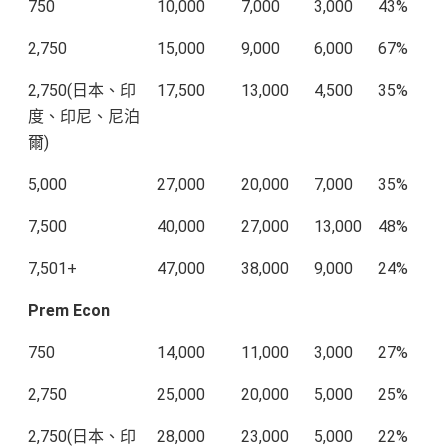
750
10,000
7,000
3,000
43%
2,750
15,000
9,000
6,000
67%
2,750(日本、印
17,500
13,000
4,500
35%
度、印尼、尼泊
爾)
5,000
27,000
20,000
7,000
35%
7,500
40,000
27,000
13,000
48%
7,501+
47,000
38,000
9,000
24%
Prem Econ
750
14,000
11,000
3,000
27%
2,750
25,000
20,000
5,000
25%
2,750(日本、印
28,000
23,000
5,000
22%