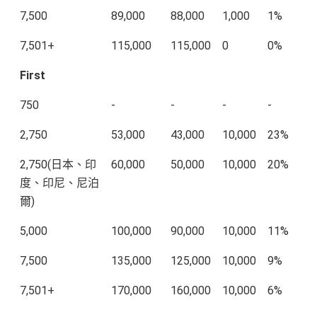
7,500
89,000
88,000
1,000
1%
7,501+
115,000
115,000
0
0%
First
750
-
-
-
-
2,750
53,000
43,000
10,000
23%
2,750(日本、印
60,000
50,000
10,000
20%
度、印尼、尼泊
爾)
5,000
100,000
90,000
10,000
11%
7,500
135,000
125,000
10,000
9%
7,501+
170,000
160,000
10,000
6%