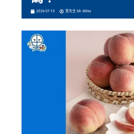
2026-07-10
里先生 Mr. Miles