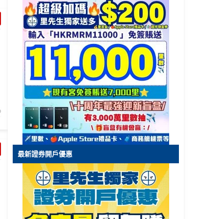
最新證券開戶優惠