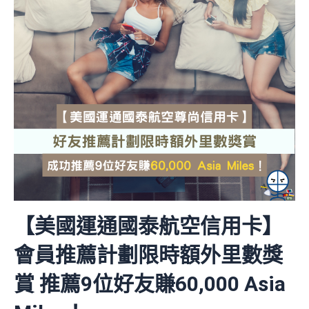
【美國運通國泰航空信用卡】
會員推薦計劃限時額外里數獎
賞 推薦9位好友賺60,000 Asia