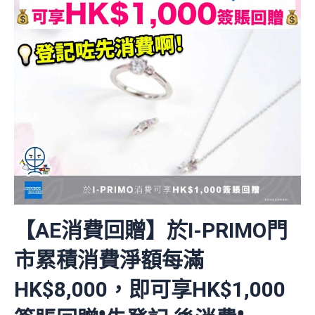
【AE消費回贈】於I-PRIMO門
市累積消費淨額每滿
HK$8,000，即可享HK$1,000