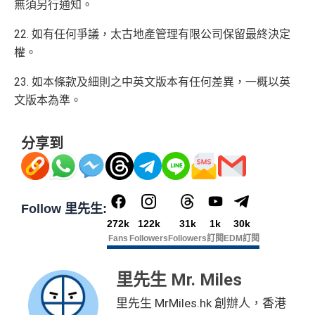
無須另行通知。
22. 如有任何爭議，太古地產管理有限公司保留最終決定
權。
23. 如本條款及細則之中英文版本有任何差異，一概以英
文版本為準。
分享到
Follow 里先生:
272k
122k
31k
1k
30k
Fans
Followers
Followers
訂閱
EDM訂閱
里先生 Mr. Miles
里先生 MrMiles.hk 創辦人，香港