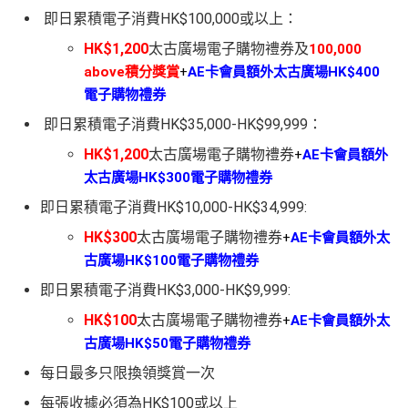
即日累積電子消費HK$100,000或以上：
HK$1,200
太古廣場電子購物禮券及
100,000
above積分獎賞
+
AE卡會員額外太古廣場HK$400
電子購物禮券
即日累積電子消費HK$35,000-HK$99,999：
HK$1,200
太古廣場電子購物禮券
+
AE卡會員額外
太古廣場HK$300電子購物禮券
即日累積電子消費HK$10,000-HK$34,999:
HK$300
太古廣場電子購物禮券
+
AE卡會員額外太
古廣場HK$100電子購物禮券
即日累積電子消費HK$3,000-HK$9,999:
HK$100
太古廣場電子購物禮券
+
AE卡會員額外太
古廣場HK$50電子購物禮券
每日最多只限換領獎賞一次
每張收據必須為HK$100或以上