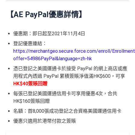
【AE PayPal優惠詳情】
優惠期：即日起至2021年11月4日
登記優惠連結：
https://merchantgeo.secure.force.com/enroll/Enrollmen
offer=54986PayPal&language=zh-hk
憑已登記之美國運通卡於接受 PayPal 的網上商店或應
用程式內透過 PayPal 累積簽賬淨值滿HK$600，可享
HK$40簽賬回贈
每張已登記美國運通信用卡可享用優惠4次，合共
HK$160簽賬回贈
名額：首8,000張成功登記之合資格美國運通信用卡
優惠只適用於港幣付款之簽賬