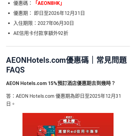
優惠碼：
「AEON8HK」
優惠期： 即日至2026年12月31日
入住期限：2027年06月30日
AE信用卡付款享額外92折
AEONHotels.com優惠碼｜常見問題
FAQS
AEON Hotels.com 15%預訂酒店優惠期去到幾時？
答：AEON Hotels.com 優惠期為即日至2025年12月31
日。