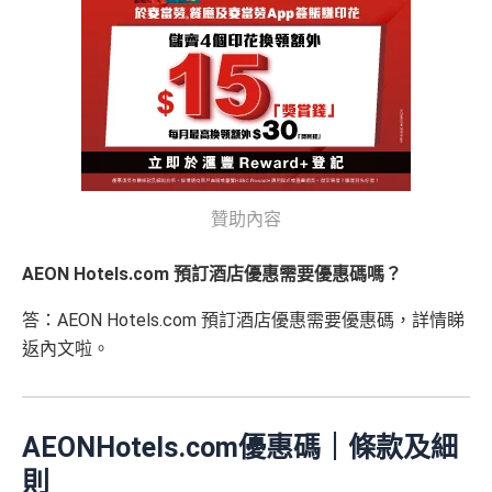
贊助內容
AEON Hotels.com 預訂酒店優惠需要優惠碼嗎？
答：AEON Hotels.com 預訂酒店優惠需要優惠碼，詳情睇
返內文啦。
AEONHotels.com優惠碼｜條款及細
則