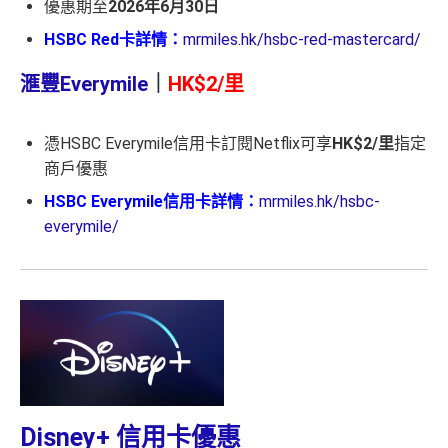
優惠期至
2026年6月30日
HSBC Red卡詳情：
mrmiles.hk/hsbc-red-mastercard/
滙豐Everymile
｜
HK$2/里
憑HSBC Everymile信用卡訂閱Netflix可享
HK$2/里
指定
商戶優惠
HSBC Everymile信用卡詳情：
mrmiles.hk/hsbc-
everymile/
Disney+ 信用卡優惠