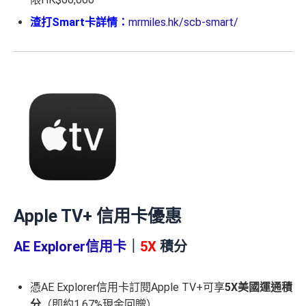
渣打Smart卡詳情：
mrmiles.hk/scb-smart/
Apple TV+ 信用卡優惠
AE Explorer信用卡
｜
5X
積分
憑AE Explorer信用卡訂閱Apple TV+可享
5X美國運通積
分
（即約1.67%現金回贈）