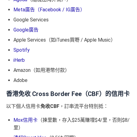
Meta廣告（Facebook / IG廣告）
Google Services
Google廣告
Apple Services（如iTunes買嘢 / Apple Music）
Spotify
iHerb
Amazon（如用港幣付款）
Adobe
香港免收 Cross Border Fee（CBF）的信用卡
以下個人信用卡
免收CBF
，訂串流平台特別抵：
Mox信用卡
（揀里數，存入$25萬賺埋$4/里，否則$8/
里）