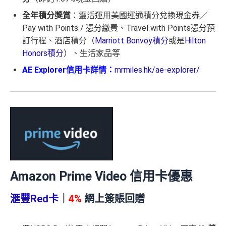
全年積分獎賞
：靈活運用美國運通積分兌換現金券／
Pay with Points / 憑分繳費、Travel with Points憑分預
訂行程、酒店積分（
Marriott Bonvoy積分
或是
Hilton
Honors積分
）、生活家品等
AE Explorer信用卡詳情：
mrmiles.hk/ae-explorer/
Amazon Prime Video 信用卡優惠
滙豐Red卡
｜
4%
網上簽賬回贈