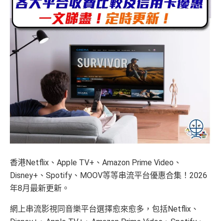
香港Netflix、Apple TV+、Amazon Prime Video、
Disney+、Spotify、MOOV等等串流平台優惠合集！2026
年8月最新更新。
網上串流影視同音樂平台選擇愈來愈多，包括Netflix、