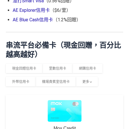
渣打Smart Visa
（0.56%回贈）
AE Explorer信用卡
（$6/里）
AE Blue Cash信用卡
（1.2%回贈）
串流平台必備卡（現金回贈，百分比
越高越好）
現金回贈信用卡
里數信用卡
網購信用卡
外幣信用卡
機場貴賓室信用卡
更多
Mox Credit