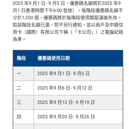
2025 年9 月1 日- 9 月5 日，優惠碼名額將於2025 年9
月1 日香港時間下午6:00 發放）。每階段優惠碼名額不
少於1,350 個，優惠碼將於每階段使用期屆滿後失效。
如該階段名額已滿，恕不另行通知，並以商戶及中銀信
用卡（國際）有限公司下稱（「卡公司」）之電腦紀錄
為準。
階段
優惠碼使用日期
一
2025 年9 月1 日- 9 月5 日
二
2025 年9 月6 日- 9 月12 日
三
2025 年9 月13 日- 9 月19 日
四
2025 年9 月20 日- 9 月26 日