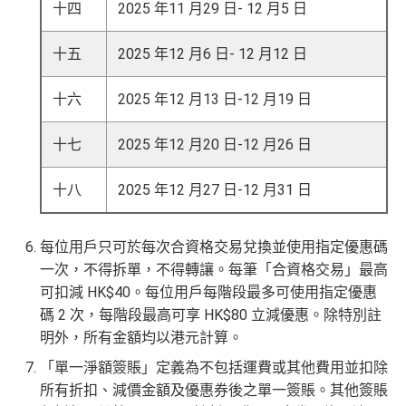
十四
2025 年11 月29 日- 12 月5 日
十五
2025 年12 月6 日- 12 月12 日
十六
2025 年12 月13 日-12 月19 日
十七
2025 年12 月20 日-12 月26 日
十八
2025 年12 月27 日-12 月31 日
每位用戶只可於每次合資格交易兌換並使用指定優惠碼
一次，不得拆單，不得轉讓。每筆「合資格交易」最高
可扣減 HK$40。每位用戶每階段最多可使用指定優惠
碼 2 次，每階段最高可享 HK$80 立減優惠。除特別註
明外，所有金額均以港元計算。
「單一淨額簽賬」定義為不包括運費或其他費用並扣除
所有折扣、減價金額及優惠券後之單一簽賬。其他簽賬