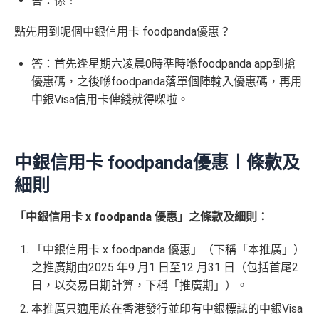
答：係！
點先用到呢個中銀信用卡 foodpanda優惠？
答：首先逢星期六凌晨0時準時喺foodpanda app到搶
優惠碼，之後喺foodpanda落單個陣輸入優惠碼，再用
中銀Visa信用卡俾錢就得㗎啦。
中銀信用卡 foodpanda
優惠︱條款及
細則
「中銀信用卡 x foodpanda 優惠」之條款及細則：
「中銀信用卡 x foodpanda 優惠」（下稱「本推廣」）
之推廣期由2025 年9 月1 日至12 月31 日（包括首尾2
日，以交易日期計算，下稱「推廣期」）。
本推廣只適用於在香港發行並印有中銀標誌的中銀Visa