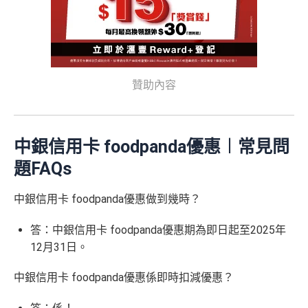
贊助內容
中銀信用卡 foodpanda
優惠︱常見問
題FAQs
中銀信用卡 foodpanda優惠做到幾時？
答：中銀信用卡 foodpanda優惠期為即日起至2025年
12月31日。
中銀信用卡 foodpanda優惠係即時扣減優惠？