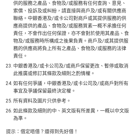
供的服務之產品、食物及/或服務有任何查詢、意見、
索償、投訴及或糾紛，請直接與商戶及/或有關供應商
聯絡。中銀香港及/或卡公司對商戶或其提供服務的供
應商提供的產品、食物及/或服務質素一概不承擔任何
責任，不會作出任何保證，亦不會對於使用其產品、食
物及/或服務時所構成之後果負責。商戶及/或其提供服
務的供應商將負上所有之產品、食物及/或服務的法律
責任。
中銀香港及/或卡公司及/或商戶保留更改、暫停或取消
此推廣或修訂其條款及細則之酌情權。
如有任何爭議，中銀香港及/或卡公司及/或商戶對所有
事宜及爭議保留最終決定權。
所有資料及圖片只供參考。
如此條款及細則的中、英文版有所差異，一概以中文版
為準。
提示：借定唔借？還得到先好借！