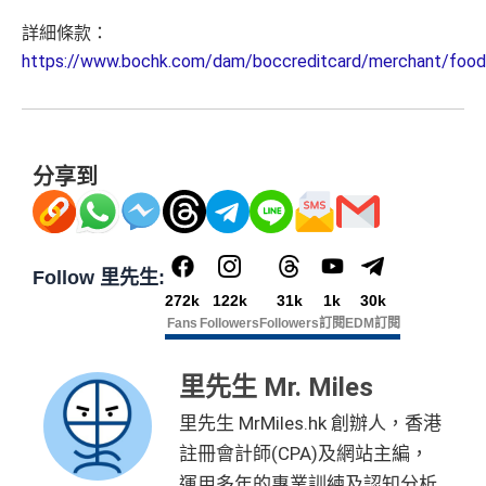
詳細條款：
https://www.bochk.com/dam/boccreditcard/merchant/foo
分享到
Follow 里先生:
272k
122k
31k
1k
30k
Fans
Followers
Followers
訂閱
EDM訂閱
里先生 Mr. Miles
里先生 MrMiles.hk 創辦人，香港
註冊會計師(CPA)及網站主編，
運用多年的專業訓練及認知分析