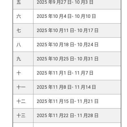
五
2025 年9 月27 日- 10 月3 日
六
2025 年10 月4 日- 10 月10 日
七
2025 年10 月11 日- 10 月17 日
八
2025 年10 月18 日- 10 月24 日
九
2025 年10 月25 日- 10 月31 日
十
2025 年11 月1 日- 11 月7 日
十一
2025 年11 月8 日- 11 月14 日
十二
2025 年11 月15 日- 11 月21 日
十三
2025 年11 月22 日- 11 月28 日