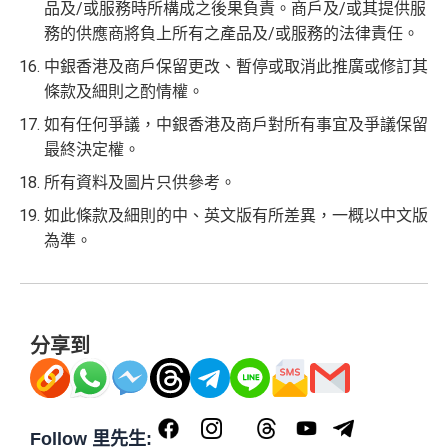
品及/或服務時所構成之後果負責。商戶及/或其提供服
務的供應商將負上所有之產品及/或服務的法律責任。
中銀香港及商戶保留更改、暫停或取消此推廣或修訂其
條款及細則之酌情權。
如有任何爭議，中銀香港及商戶對所有事宜及爭議保留
最終決定權。
所有資料及圖片只供參考。
如此條款及細則的中、英文版有所差異，一概以中文版
為準。
分享到
Follow 里先生: