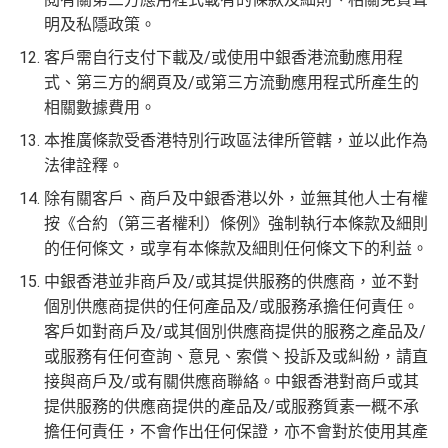
明及私隱政策。
客戶需自行支付下載及/或使用中銀香港流動應用程
式、第三方的網頁及/或第三方流動應用程式所產生的
相關數據費用。
本推廣條款受香港特別行政區法律所管轄，並以此作為
法律詮釋。
除有關客戶、商戶及中銀香港以外，並無其他人士有權
按《合約（第三者權利）條例》強制執行本條款及細則
的任何條文，或享有本條款及細則任何條文下的利益。
中銀香港並非商戶及/或其提供服務的供應商，並不對
個別供應商提供的任何產品及/或服務承擔任何責任。
客戶如對商戶及/或其個別供應商提供的服務之產品及/
或服務有任何查詢、意見、索償丶投訴及或糾紛，請直
接與商戶及/或有關供應商聯絡。中銀香港對商戶或其
提供服務的供應商提供的產品及/或服務質素一概不承
擔任何責任，不會作出任何保證，亦不會對於使用其產