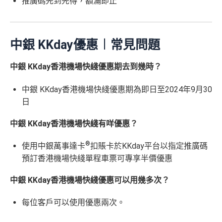
推廣碼先到先得，額滿即止
中銀 KKday優惠︱常見問題
中銀 KKday香港機場快綫優惠期去到幾時？
中銀 KKday香港機場快綫優惠期為即日至2024年9月30
日
中銀 KKday香港機場快綫有咩優惠？
®
使用中銀萬事達卡
扣賬卡於KKday平台以指定推廣碼
預訂香港機場快綫單程車票可專享半價優惠
中銀 KKday香港機場快綫優惠可以用幾多次？
每位客戶可以使用優惠兩次。