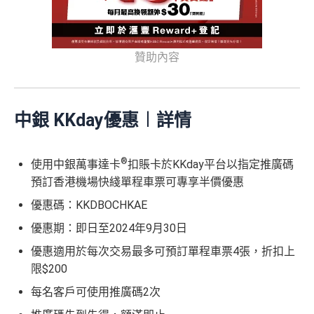
贊助內容
中銀 KKday優惠︱詳情
®
使用中銀萬事達卡
扣賬卡於KKday平台以指定推廣碼
預訂香港機場快綫單程車票可專享半價優惠
優惠碼：KKDBOCHKAE
優惠期：即日至2024年9月30日
優惠適用於每次交易最多可預訂單程車票4張，折扣上
限$200
每名客戶可使用推廣碼2次