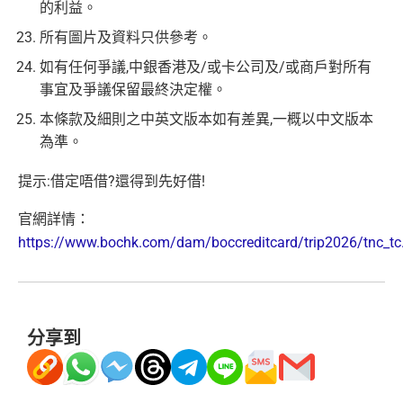
的利益。
所有圖片及資料只供參考。
如有任何爭議,中銀香港及/或卡公司及/或商戶對所有
事宜及爭議保留最終決定權。
本條款及細則之中英文版本如有差異,一概以中文版本
為準。
提示:借定唔借?還得到先好借!
官網詳情：
https://www.bochk.com/dam/boccreditcard/trip2026/tnc_tc
分享到