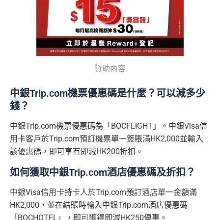
贊助內容
中銀Trip.com機票優惠碼是什麼？可以減多少
錢？
中銀Trip.com機票優惠碼為「BOCFLIGHT」。中銀Visa信
用卡客戶於Trip.com預訂機票單一簽賬滿HK2,000並輸入
該優惠碼，即可享有即減HK200折扣。
如何獲取中銀Trip.com酒店優惠碼及折扣？
中銀Visa信用卡持卡人於Trip.com預訂酒店單一金額滿
HK2,000，並在結賬時輸入中銀Trip.com酒店優惠碼
「BOCHOTEL」，即可獲得即減HK250優惠。