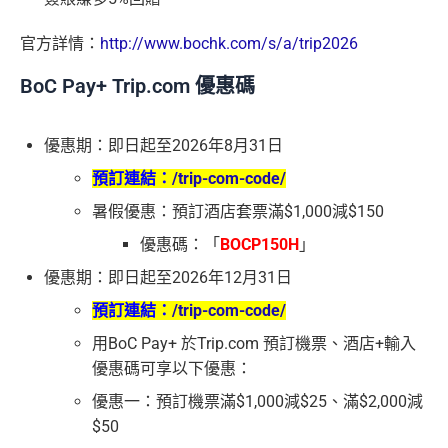
官方詳情：
http://www.bochk.com/s/a/trip2026
BoC Pay+ Trip.com 優惠碼
優惠期：即日起至2026年8月31日
預訂連結：
/trip-com-code/
暑假優惠：預訂酒店套票滿$1,000減$150
優惠碼：「
BOCP150H
」
優惠期：即日起至2026年12月31日
預訂連結：
/trip-com-code/
用BoC Pay+ 於Trip.com 預訂機票、酒店+輸入
優惠碼可享以下優惠：
優惠一：預訂機票滿$1,000減$25、滿$2,000減
$50