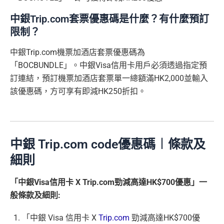
中銀Trip.com套票優惠碼是什麼？有什麼預訂
限制？
中銀Trip.com機票加酒店套票優惠碼為
「BOCBUNDLE」。中銀Visa信用卡用戶必須透過指定預
訂連結，預訂機票加酒店套票單一總額滿HK2,000並輸入
該優惠碼，方可享有即減HK250折扣。
中銀 Trip.com code優惠碼︱條款及
細則
「中銀Visa信用卡 X Trip.com勁減高達HK$700優惠」一
般條款及細則:
「中銀 Visa 信用卡 X
Trip.com
勁減高達HK$700優