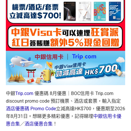
中銀
Trip.com
優惠碼 8月優惠｜BOC信用卡 Trip.com
discount promo code 預訂機票、酒店或套票，輸入指定
酒店優惠碼 Promo Code
立減高達HK$700，優惠期至2026
年8月31日。想睇更多精彩優惠，記得睇埋
中銀信用卡優
惠合集
／
酒店優惠合集
！