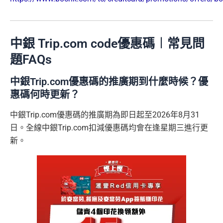
中銀 Trip.com code優惠碼︱常見問
題FAQs
中銀Trip.com優惠碼的推廣期到什麼時候？優
惠碼何時更新？
中銀Trip.com優惠碼的推廣期為即日起至2026年8月31
日。全線中銀Trip.com扣減優惠碼均會在逢星期三進行更
新。