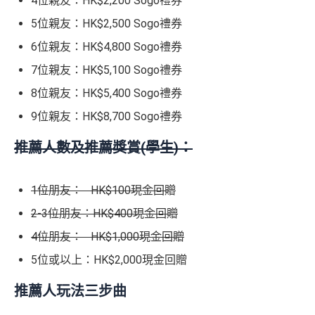
4位親友：HK$2,200 Sogo禮券
5位親友：HK$2,500 Sogo禮券
6位親友：HK$4,800 Sogo禮券
7位親友：HK$5,100 Sogo禮券
8位親友：HK$5,400 Sogo禮券
9位親友：HK$8,700 Sogo禮券
推薦人數及推薦獎賞(學生)：
1位朋友： HK$100現金回贈
2-3位朋友：HK$400現金回贈
4位朋友： HK$1,000現金回贈
5位或以上：HK$2,000現金回贈
推薦人玩法三步曲