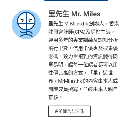
里先生 Mr. Miles
里先生 MrMiles.hk 創辦人，香港
註冊會計師(CPA)及網站主編，
運用多年的專業訓練及認知分析
飛行里數，信用卡優惠及搜集優
惠碼，致力令複雜的資訊變得簡
單易明，讓每一位讀者都可以用
性價比高的方式，「里」遊世
界。MrMiles.hk 的內容由本人或
團隊成員撰寫，並經由本人親自
審核。
更多關於里先生