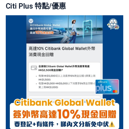
Citi Plus 特點/優惠