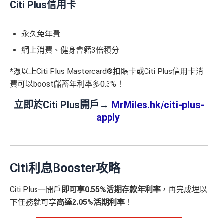
Citi Plus信用卡
永久免年費
網上消費、健身會籍3倍積分
*憑以上Citi Plus Mastercard®扣賬卡或Citi Plus信用卡消
費可以boost儲蓄年利率多0.3%！
立即於Citi Plus開戶→
MrMiles.hk/citi-plus-
apply
Citi利息Booster攻略
Citi Plus一開戶
即可享0.55%活期存款年利率
，再完成埋以
下任務就可享
高達2.05%活期利率
！