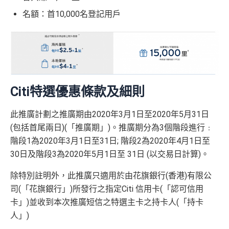
名額：首10,000名登記用戶
Citi特選優惠條款及細則
此推廣計劃之推廣期由2020年3月1日至2020年5月31日
(包括首尾兩日)(「推廣期」)。推廣期分為3個階段進行﹕
階段1為2020年3月1日至31日; 階段2為2020年4月1日至
30日及階段3為2020年5月1日至 31日 (以交易日計算)。
除特別註明外，此推廣只適用於由花旗銀行(香港)有限公
司(「花旗銀行」)所發行之指定Citi 信用卡(「認可信用
卡」)並收到本次推廣短信之特選主卡之持卡人(「持卡
人」)