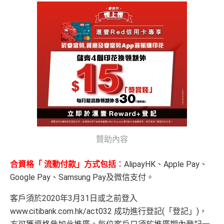
贊助內容
合資格「 流動付款」方式包括
：AlipayHK、Apple Pay、
Google Pay、Samsung Pay及微信支付。
客戶須於2020年3月31日或之前登入
www.citibank.com.hk/act032 成功進行登記(「登記」)，