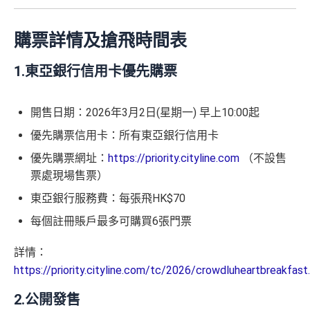
購票詳情及搶飛時間表
1.東亞銀行信用卡優先購票
開售日期：2026年3月2日(星期一) 早上10:00起
優先購票信用卡：所有東亞銀行信用卡
優先購票網址：
https://priority.cityline.com
（不設售
票處現場售票）
東亞銀行服務費：每張飛HK$70
每個註冊賬戶最多可購買6張門票
詳情：
https://priority.cityline.com/tc/2026/crowdluheartbreakfast
2.公開發售