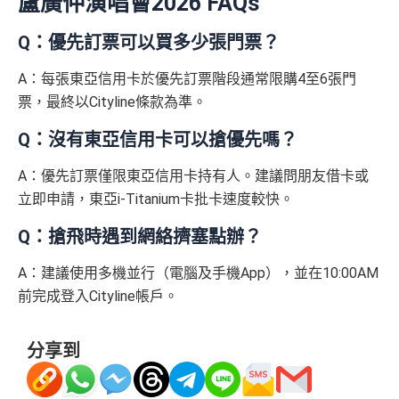
盧廣仲演唱會2026 FAQs
Q：優先訂票可以買多少張門票？
A：每張東亞信用卡於優先訂票階段通常限購4至6張門
票，最終以Cityline條款為準。
Q：沒有東亞信用卡可以搶優先嗎？
A：優先訂票僅限東亞信用卡持有人。建議問朋友借卡或
立即申請，東亞i-Titanium卡批卡速度較快。
Q：搶飛時遇到網絡擠塞點辦？
A：建議使用多機並行（電腦及手機App），並在10:00AM
前完成登入Cityline帳戶。
分享到