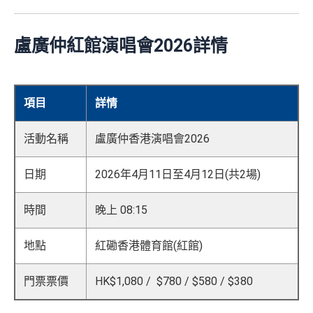
盧廣仲紅館演唱會2026詳情
項目
詳情
活動名稱
盧廣仲香港演唱會2026
日期
2026年4月11日至4月12日(共2場)
時間
晚上 08:15
地點
紅磡香港體育館(紅館)
門票票價
HK$1,080 / $780 / $580 / $380