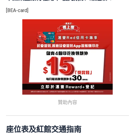
[BEA-card]
贊助內容
座位表及紅館交通指南