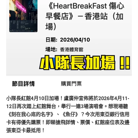
小隊長紅館4月10日加場！盧廣仲宣佈將於2026年4月11-
12日再次踏上紅館舞台，舉行一連3場演唱會。想現場聽
《刻在我心底的名字》、《魚仔》？今次用東亞銀行信用
卡有得優先購票！即睇搶飛詳情、票價、紅館座位表及邊
張東亞卡最抵用！