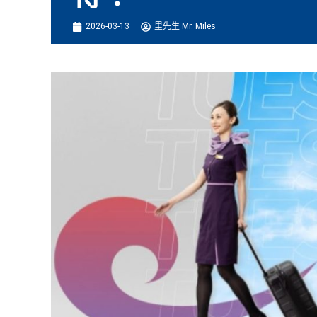
2026-03-13
里先生 Mr. Miles