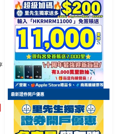
享
最新證券開戶優惠