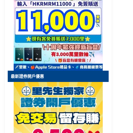
最新證券開戶優惠