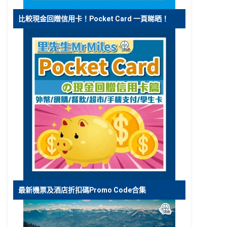
比較現金回贈信用卡！Pocket Card 一頁睇晒！
最新機票及酒店折扣碼Promo Code合集