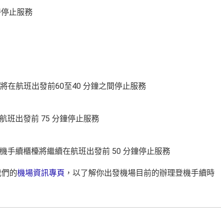
時停止服務
在航班出發前60至40 分鐘之間停止服務
班出發前 75 分鐘停止服務
機手續櫃檯將繼續在航班出發前 50 分鐘停止服務
我們的
機場資訊專頁
，以了解你出發機場目前的辦理登機手續時
。