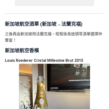
新加坡航空酒單 (新加坡→法蘭克福)
之後再由新加坡飛法蘭克福，呢程係長途頭等酒單選擇仲
豐富！
新加坡航空香檳
Louis Roederer Cristal Millesime Brut 2015