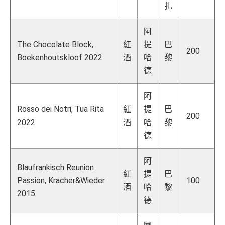
扎
阿
The Chocolate Block,
紅
提
巴
200
Boekenhoutskloof 2022
酒
哈
黎
德
阿
Rosso dei Notri, Tua Rita
紅
提
巴
200
2022
酒
哈
黎
德
阿
Blaufrankisch Reunion
紅
提
巴
Passion, Kracher&Wieder
100
酒
哈
黎
2015
德