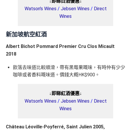
↓即睇白酒優惠↓
Watson's Wines
/
Jebsen Wines
/
Direct
Wines
新加坡航空紅酒
Albert Bichot Pommard Premier Cru Clos Micault
2018
飲落去味道比較順滑，帶有黑莓果嘅味，有時仲有少少
咖啡或者香料嘅味道。價錢大概HK$900。
↓即睇紅酒優惠↓
Watson's Wines
/
Jebsen Wines
/
Direct
Wines
Château Léoville-Poyferré, Saint Julien 2005,