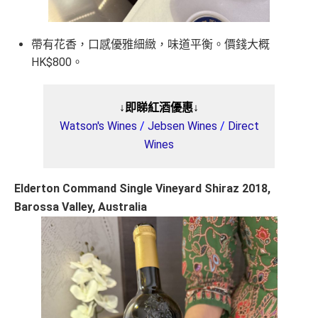
帶有花香，口感優雅細緻，味道平衡。價錢大概
HK$800。
↓即睇紅酒優惠↓
Watson's Wines
/
Jebsen Wines
/
Direct
Wines
Elderton Command Single Vineyard Shiraz 2018,
Barossa Valley, Australia