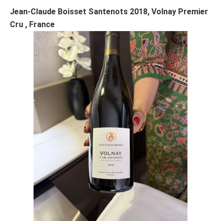
Jean-Claude Boisset Santenots 2018, Volnay Premier
Cru , France