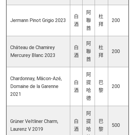
阿
白
杜
Jermann Pinot Grigio 2023
聯
200
酒
拜
酋
阿
Château de Chamirey
白
杜
聯
200
Mercurey Blanc 2023
酒
拜
酋
阿
Chardonnay, Mâcon-Azé,
白
提
巴
Domaine de la Garenne
200
酒
哈
黎
2021
德
阿
Grüner Veltliner Charm,
白
提
巴
500
Laurenz V 2019
酒
哈
黎