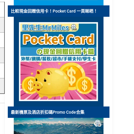
比較現金回贈信用卡！Pocket Card 一頁睇晒！
最新機票及酒店折扣碼Promo Code合集