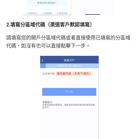
2.填寫分區域代碼（渠道客戶默認填寫）
請填寫您的開戶分區域代碼或者直接使用已填寫的分區域
代碼，如沒有也可以直接點擊下一步。