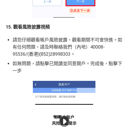
15. 觀看風險披露視頻
請您仔細觀看帳戶風險披露，觀看期間不可會快進。如
有任何問題，請及時聯絡我們（內地）40008-
95536/(香港)(852)28998303。
如無問題，請點擊已閱讀並同意開戶。完成後，點擊下
一步