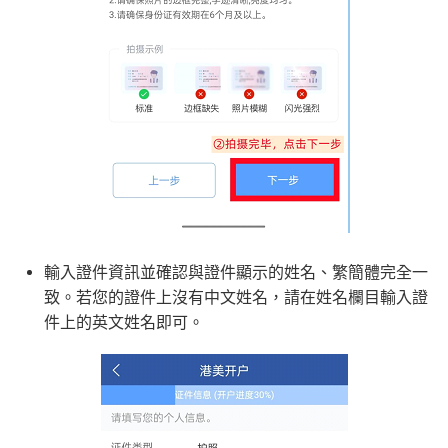
輸入證件資訊並確認與證件顯示的姓名、繁簡體完全一
致。若您的證件上沒有中文姓名，請在姓名欄目輸入證
件上的英文姓名即可。