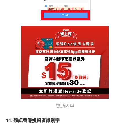
贊助內容
14. 確認香港投資者識別字