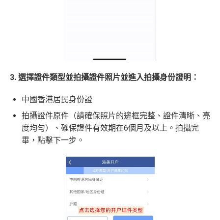
3. 選擇證件類型並拍攝證件照片並進入拍攝身份證明：
中國香港居民身份證
拍攝證件原件（請確保照片的邊框完整、證件清晰、亮
度均勻）、確保證件有效期在6個月及以上。拍攝完
畢，點擊下一步。