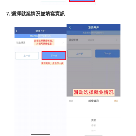
7. 選擇就業情況並填寫資訊