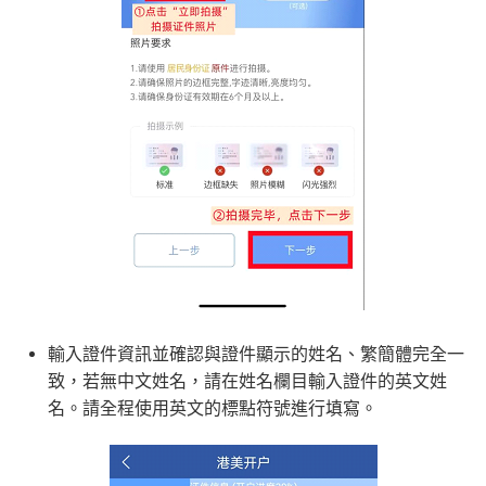
輸入證件資訊並確認與證件顯示的姓名、繁簡體完全一
致，若無中文姓名，請在姓名欄目輸入證件的英文姓
名。請全程使用英文的標點符號進行填寫。