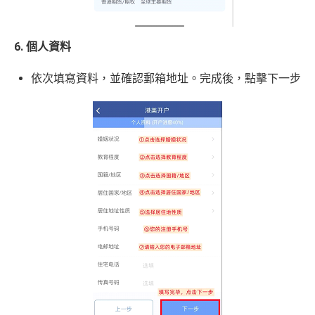
6. 個人資料
依次填寫資料，並確認郵箱地址。完成後，點擊下一步