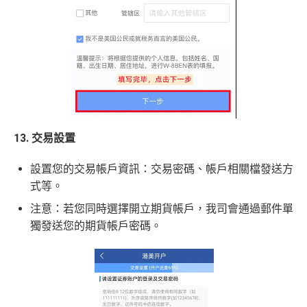
13. 交易設置
設置您的交易帳戶資訊：交易密碼、帳戶相關檔發送方
式等。
注意：若您同時選擇開立期貨帳戶，我司會通過郵件單
獨發送您的期貨帳戶密碼。