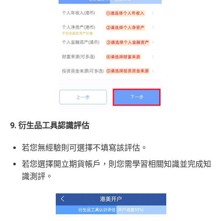
9. 衍生品工具認識評估
若您無經驗則可選擇不填寫該評估。
若您選擇開立期貨帳戶，則您需學習相關知識並完成知
識測評。