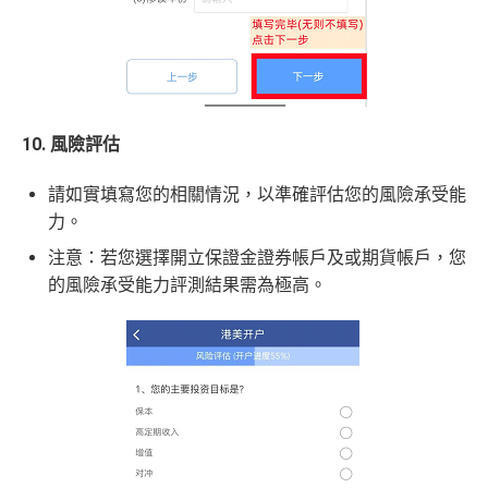
10. 風險評估
請如實填寫您的相關情況，以準確評估您的風險承受能
力。
注意：若您選擇開立保證金證券帳戶及或期貨帳戶，您
的風險承受能力評測結果需為極高。