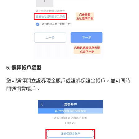
5. 選擇帳戶類型
您可選擇開立證券現金賬戶或證券保證金帳戶，並可同時
開通期貨帳戶。