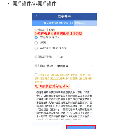
開戶證件/非開戶證件: