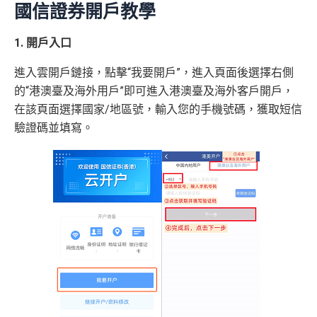
國信證券開戶教學
1. 開戶入口
進入雲開戶鏈接，點擊“我要開戶”，進入頁面後選擇右側
的“港澳臺及海外用戶”即可進入港澳臺及海外客戶開戶，
在該頁面選擇國家/地區號，輸入您的手機號碼，獲取短信
驗證碼並填寫。