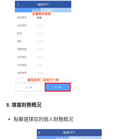
8. 填寫財務概況
點擊選擇您的個人財務概況