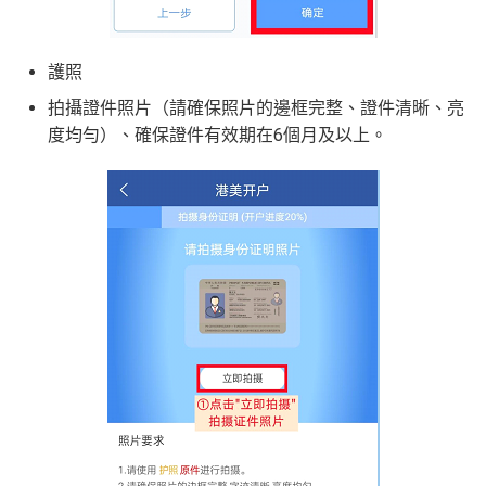
護照
拍攝證件照片（請確保照片的邊框完整、證件清晰、亮
度均勻）、確保證件有效期在6個月及以上。