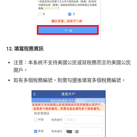
12. 填寫稅務資訊
注意：本系統不支持美國公民或就稅務而言的美國公民
開戶。
如有多個稅務編號，則需勾選後填寫多個稅務編號。