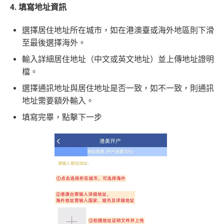
4. 填寫地址資訊
選擇居住地址所在城市，如在港澳臺或海外地區則下滑
至最後選擇海外。
輸入詳細居住地址（中文或英文地址）並上傳地址證明
檔。
選擇通訊地址與居住地址是否一致，如不一致，則通訊
地址需要額外輸入。
填寫完畢，點擊下一步