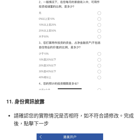
11. 身份資訊披露
請確認您的實際情況是否相符，如不符合請修改。完成
後，點擊下一步