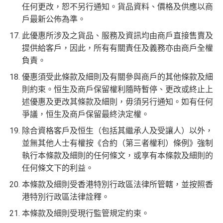
任何更改，恕不另行通知。貨品資料、價格及供應以商
戶最新公佈為準。
此優惠所涉及之貨品、服務及資訊均由商戶直接售賣及
提供給客戶，因此，所有有關責任及義務亦由商戶全權
負責。
優惠須受此條款及細則及有關參與商戶的其他條款及細
則約束。恒生及商戶保留權利隨時暫停、更改或終止上
述優惠及更改其條款及細則，毋須另行通知。如有任何
爭議，恒生及商戶保留最終決定權。
除合資格客戶及恒生（包括其繼承人及受讓人）以外，
並無其他人士有權按《合約（第三者權利）條例》強制
執行本條款及細則的任何條文，或享有本條款及細則的
任何條文下的利益。
本條款及細則受香港特別行政區法律所管轄，並按照香
港特別行政區法律詮釋。
本條款及細則受現行監管規定約束。