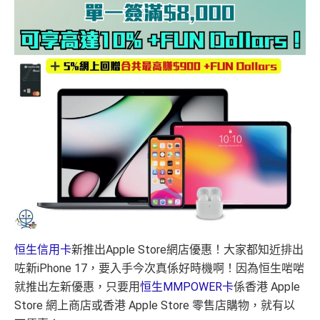
恒生信用卡
新推出Apple Store網店優惠！大家都知近排出
咗新iPhone 17，要入手今次真係好時機啊！因為恒生啱啱
就推出左新優惠，只要用
恒生MMPOWER卡
係香港 Apple
Store 網上商店或香港 Apple Store 零售店購物，就有以