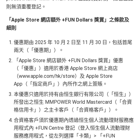
則無須重覆登記。
查看更多信用卡詳情及分析...
「Apple Store 網店額外 +FUN Dollars 獎賞」之條款及
細則
優惠期由 2025 年 10 月 2 日至 11 月 30 日，包括首尾
兩天（「優惠期」）。
「Apple Store 網店額外 +FUN Dollars 獎賞」優惠
（「優惠」）適用於香港 Apple Store 網上商店
（www.apple.com/hk/store）及 Apple Store
App（「指定商戶」）內所作之網上簽賬。
本優惠只適用於持有由恒生銀行有限公司（「恒生」）
所發出之恒生 MMPOWER World Mastercard（「合資
格信用卡」）之主卡客戶（「合資格客戶」）。
合資格客戶須於優惠期內透過恒生個人流動理財服務應
用程式內 +FUN Centre 登記（登入恒生個人流動理財
服務應用程式，從左列選擇「卡類」> 「+FUN