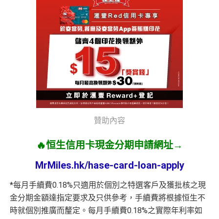
贊助內容
🔥恒生信用卡現金分期申請網址→
MrMiles.hk/hase-card-loan-apply
*每月手續費0.18%只適用於個別之特選客戶及獲批核之現
金分期金額達指定要求及只供參考，手續費將根據恒生不
時就個別推廣而釐定。每月手續費0.18%之實際年利率如