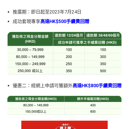
推廣期：即日起至2023年7月24日
成功套現專享
高達
HK$500
手續費回贈
優惠二：經網上申請可獲額外
高達
HK$800手續費回贈