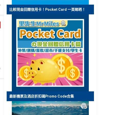
比較現金回贈信用卡！Pocket Card 一頁睇晒！
最新機票及酒店折扣碼Promo Code合集