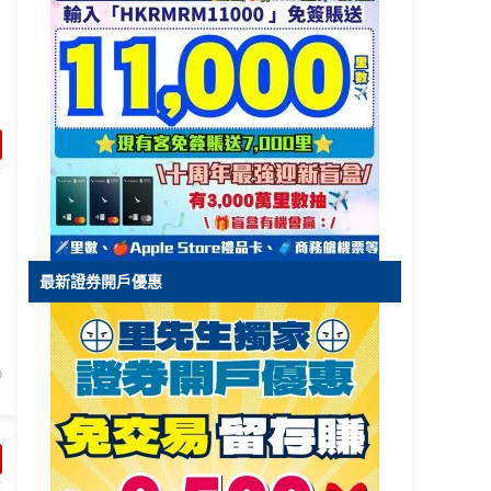
最新證券開戶優惠