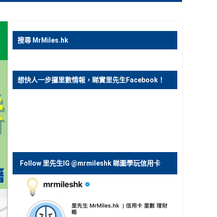
搜尋 MrMiles.hk
想快人一步攞里數情報，睇實里先生Facebook！
Follow 里先生IG @mrmileshk 睇圖學玩信用卡