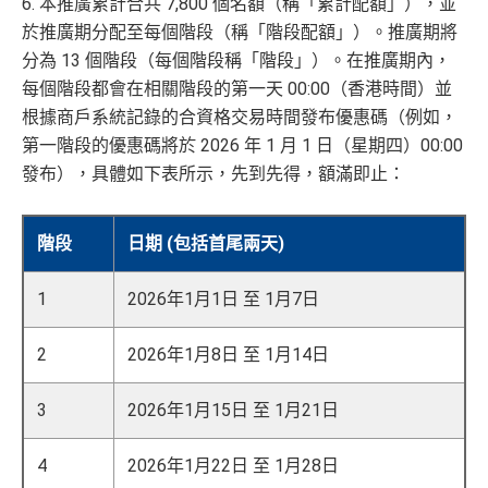
6. 本推廣累計合共 7,800 個名額（稱「累計配額」），並
於推廣期分配至每個階段（稱「階段配額」）。推廣期將
分為 13 個階段（每個階段稱「階段」）。在推廣期內，
每個階段都會在相關階段的第一天 00:00（香港時間）並
根據商戶系統記錄的合資格交易時間發布優惠碼（例如，
第一階段的優惠碼將於 2026 年 1 月 1 日（星期四）00:00
發布），具體如下表所示，先到先得，額滿即止：
階段
日期 (包括首尾兩天)
1
2026年1月1日 至 1月7日
2
2026年1月8日 至 1月14日
3
2026年1月15日 至 1月21日
4
2026年1月22日 至 1月28日