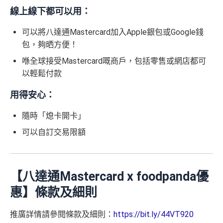
線上線下都可以用：
可以將八達通Mastercard加入Apple銀包或Google錢
包，夠晒方便！
喺全球接受Mastercard嘅商戶，包括零售或網店都可
以輕鬆付款
用得安心：
隨時「熄卡開卡」
可以自訂交易限額
【八達通Mastercard x foodpanda優
惠】條款及細則
推廣詳情請參閱條款及細則：
https://bit.ly/44VT920