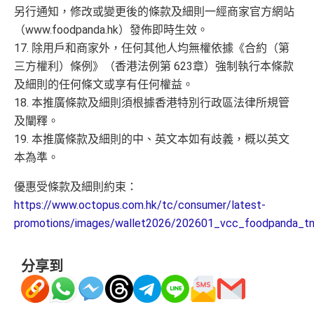
另行通知，修改或變更後的條款及細則一經商家官方網站
（www.foodpanda.hk）發佈即時生效。
17. 除用戶和商家外，任何其他人均無權依據《合約（第
三方權利）條例》（香港法例第 623章）強制執行本條款
及細則的任何條文或享有任何權益。
18. 本推廣條款及細則須根據香港特別行政區法律所規管
及闡釋。
19. 本推廣條款及細則的中、英文本如有歧義，概以英文
本為準。
優惠受條款及細則約束：
https://www.octopus.com.hk/tc/consumer/latest-
promotions/images/wallet2026/202601_vcc_foodpanda_tn
分享到