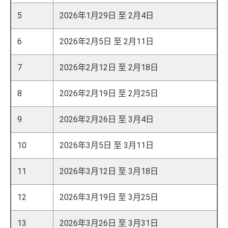
5
2026年1月29日 至 2月4日
6
2026年2月5日 至 2月11日
7
2026年2月12日 至 2月18日
8
2026年2月19日 至 2月25日
9
2026年2月26日 至 3月4日
10
2026年3月5日 至 3月11日
11
2026年3月12日 至 3月18日
12
2026年3月19日 至 3月25日
13
2026年3月26日 至 3月31日