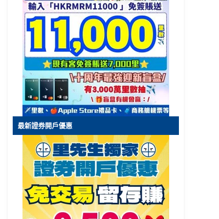
最新證券開戶優惠