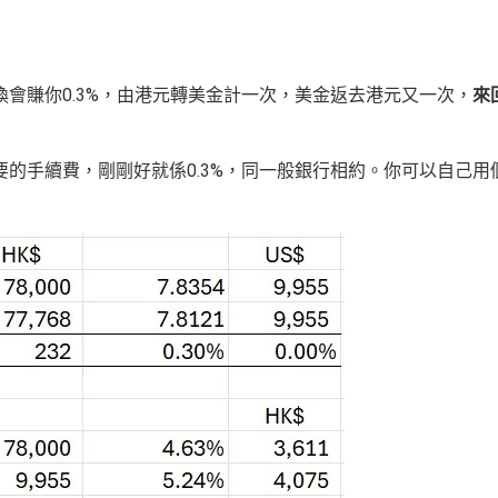
會賺你0.3%，由港元轉美金計一次，美金返去港元又一次，
來
的手續費，剛剛好就係0.3%，同一般銀行相約。你可以自己用