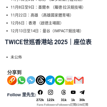
11月8日至9日：墨爾本 （羅德·拉沃競技場）
11月22日：高雄 （高雄國家體育場）
12月6日：香港 （啟德主場館）
12月13日至14日：曼谷（IMPACT競技場）
TWICE世巡香港站 2025｜座位表
未公佈
分享到
Follow 里先生:
272k
122k
31k
1k
30k
Fans
Followers
Followers
訂閱
EDM訂閱