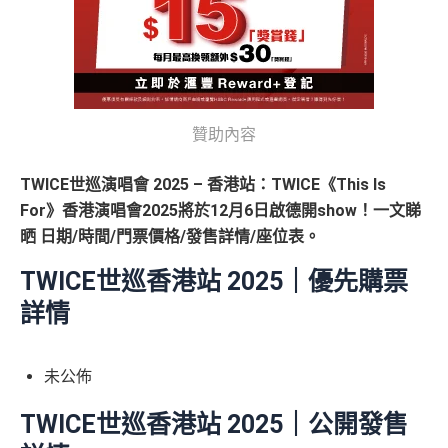
贊助內容
TWICE世巡演唱會 2025 – 香港站：TWICE《This Is
For》香港演唱會2025將於12月6日啟德開show！
一文睇
晒 日期/時間/門票價格/發售詳情/座位表。
TWICE世巡香港站 2025｜優先購票
詳情
未公佈
TWICE世巡香港站 2025｜公開發售