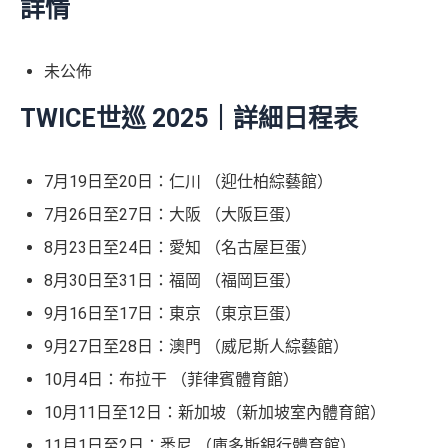
詳情
未公佈
TWICE世巡 2025｜詳細日程表
7月19日至20日：仁川 （迎仕柏綜藝館）
7月26日至27日：大阪 （大阪巨蛋）
8月23日至24日：愛知 （名古屋巨蛋）
8月30日至31日：福岡 （福岡巨蛋）
9月16日至17日：東京 （東京巨蛋）
9月27日至28日：澳門 （威尼斯人綜藝館）
10月4日：布拉干 （菲律賓體育館）
10月11日至12日：新加坡（新加坡室內體育館）
11月1日至2日：悉尼 （庫多斯銀行體育館）