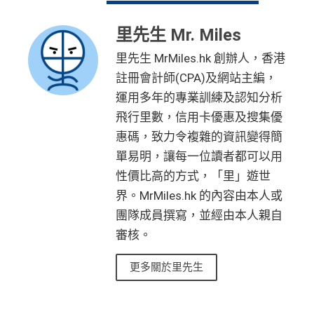
里先生 Mr. Miles
里先生 MrMiles.hk 創辦人，香港
註冊會計師(CPA)及網站主編，
運用多年的專業訓練及認知分析
飛行里數，信用卡優惠及搜集優
惠碼，致力令複雜的資訊變得簡
單易明，讓每一位讀者都可以用
性價比高的方式，「里」遊世
界。MrMiles.hk 的內容由本人或
團隊成員撰寫，並經由本人親自
審核。
更多關於里先生